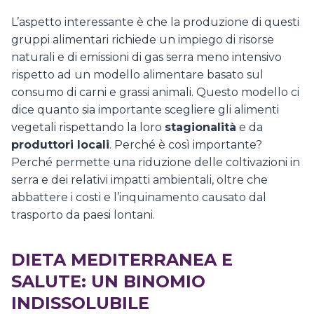
L’aspetto interessante è che la produzione di questi
gruppi alimentari richiede un impiego di risorse
naturali e di emissioni di gas serra meno intensivo
rispetto ad un modello alimentare basato sul
consumo di carni e grassi animali. Questo modello ci
dice quanto sia importante scegliere gli alimenti
vegetali rispettando la loro
stagionalità
e da
produttori locali
. Perché è così importante?
Perché permette una riduzione delle coltivazioni in
serra e dei relativi impatti ambientali, oltre che
abbattere i costi e l’inquinamento causato dal
trasporto da paesi lontani.
DIETA MEDITERRANEA E
SALUTE: UN BINOMIO
INDISSOLUBILE