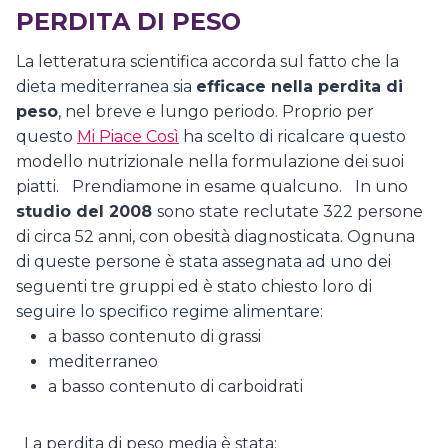
PERDITA DI PESO
La letteratura scientifica accorda sul fatto che la
dieta mediterranea sia
efficace nella perdita di
peso
, nel breve e lungo periodo. Proprio per
questo
Mi Piace Così
ha scelto di ricalcare questo
modello nutrizionale nella formulazione dei suoi
piatti.
Prendiamone in esame qualcuno.
In uno
studio del 2008
sono state reclutate 322 persone
di circa 52 anni, con obesità diagnosticata. Ognuna
di queste persone è stata assegnata ad uno dei
seguenti tre gruppi ed è stato chiesto loro di
seguire lo specifico regime alimentare:
a basso contenuto di grassi
mediterraneo
a basso contenuto di carboidrati
La perdita di peso media è stata: