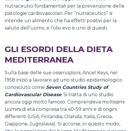
nutraceutici fondamentali per la prevenzione delle
patologie cardiovascolari. Per “nutraceutico” si
intende un alimento che ha effetti positivi per la
salute dell’uomo, e l’olio evo è uno di questi.
GLI ESORDI DELLA DIETA
MEDITERRANEA
Sulla base delle sue osservazioni, Ancel Keys, nel
1958 iniziò a lavorare ad uno studio epidemiologico
conosciuto come
Seven Countries Study of
Cardiovascular Disease
.
Si tratta di uno studio
ancora oggi molto famoso. Comprendeva moltissimi
uomini di età compresa tra 40-59 anni e di origini
differenti (USA, Finlandia, Olanda, Italia, Grecia,
Giappone, Jugoslavia). Si accorse, in questo modo,