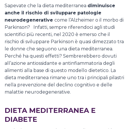
Sapevate che la dieta mediterranea
diminuisce
anche il rischio di sviluppare patologie
neurodegenerative
come l’Alzheimer o il morbo di
Parkinson? Infatti, sempre riferendoci agli studi
scientifici più recenti, nel 2020 è emerso che il
rischio di sviluppare Parkinson è quasi dimezzato tra
le donne che seguono una dieta mediterranea.
Perché ha questi effetti? Sembrerebbero dovuti
all’azione antiossidante e antinfiammatoria degli
alimenti alla base di questo modello dietetico. La
dieta mediterranea rimane uno tra i principali pilastri
nella prevenzione del declino cognitivo e delle
malattie neurodegenerative.
DIETA MEDITERRANEA E
DIABETE