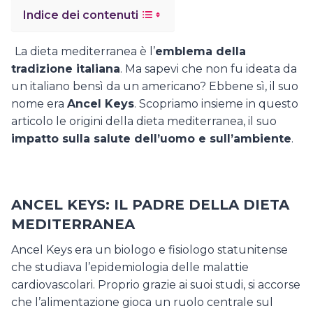
Indice dei contenuti
La dieta mediterranea è l’
emblema della
tradizione italiana
. Ma sapevi che non fu ideata da
un italiano bensì da un americano? Ebbene sì, il suo
nome era
Ancel Keys
. Scopriamo insieme in questo
articolo le origini della dieta mediterranea, il suo
impatto sulla salute dell’uomo e sull’ambiente
.
ANCEL KEYS: IL PADRE DELLA DIETA
MEDITERRANEA
Ancel Keys era un biologo e fisiologo statunitense
che studiava l’epidemiologia delle malattie
cardiovascolari. Proprio grazie ai suoi studi, si accorse
che l’alimentazione gioca un ruolo centrale sul