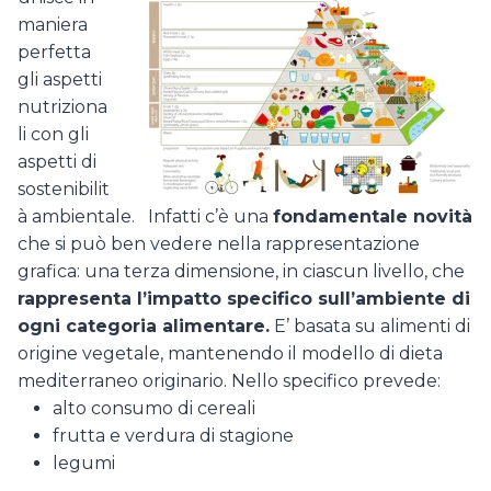
maniera
perfetta
gli aspetti
nutriziona
li con gli
aspetti di
sostenibilit
à ambientale. Infatti c’è una
fondamentale novità
che si può ben vedere nella rappresentazione
grafica: una terza dimensione, in ciascun livello, che
rappresenta l’impatto specifico sull’ambiente di
ogni categoria alimentare.
E’ basata su alimenti di
origine vegetale, mantenendo il modello di dieta
mediterraneo originario. Nello specifico prevede:
alto consumo di cereali
frutta e verdura di stagione
legumi