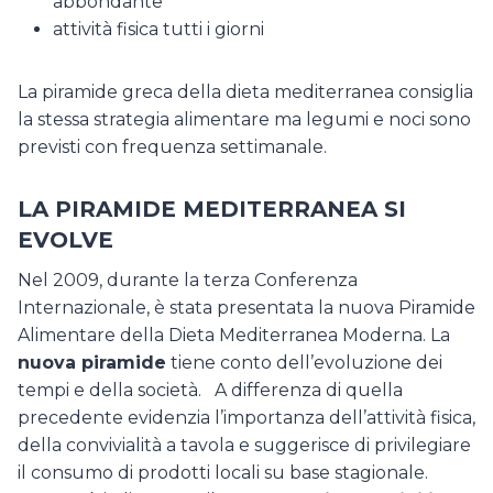
abbondante
attività fisica tutti i giorni
La piramide greca della dieta mediterranea consiglia
la stessa strategia alimentare ma legumi e noci sono
previsti con frequenza settimanale.
LA PIRAMIDE MEDITERRANEA SI
EVOLVE
Nel 2009, durante la terza Conferenza
Internazionale, è stata presentata la nuova Piramide
Alimentare della Dieta Mediterranea Moderna. La
nuova piramide
tiene conto dell’evoluzione dei
tempi e della società. A differenza di quella
precedente evidenzia l’importanza dell’attività fisica,
della convivialità a tavola e suggerisce di privilegiare
il consumo di prodotti locali su base stagionale.