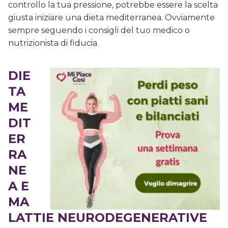
controllo la tua pressione, potrebbe essere la scelta
giusta iniziare una dieta mediterranea. Ovviamente
sempre seguendo i consigli del tuo medico o
nutrizionista di fiducia.
DIE
TA
ME
DIT
ER
RA
NE
A E
MA
LATTIE NEURODEGENERATIVE