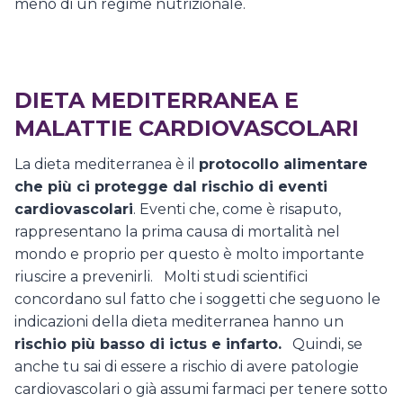
meno di un regime nutrizionale.
DIETA MEDITERRANEA E
MALATTIE CARDIOVASCOLARI
La dieta mediterranea è il
protocollo alimentare
che più ci protegge dal rischio di eventi
cardiovascolari
. Eventi che, come è risaputo,
rappresentano la prima causa di mortalità nel
mondo e proprio per questo è molto importante
riuscire a prevenirli. Molti studi scientifici
concordano sul fatto che i soggetti che seguono le
indicazioni della dieta mediterranea hanno un
rischio più basso di ictus e infarto.
Quindi, se
anche tu sai di essere a rischio di avere patologie
cardiovascolari o già assumi farmaci per tenere sotto