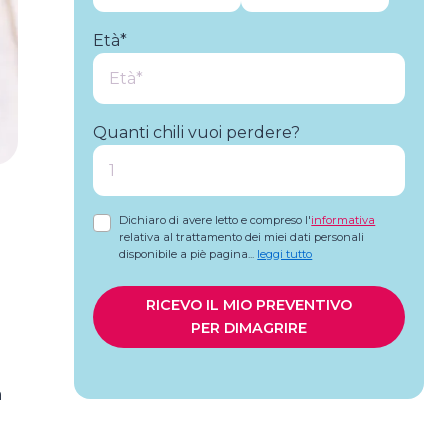
Età*
Quanti chili vuoi perdere?
Dichiaro di avere letto e compreso l'
informativa
relativa al trattamento dei miei dati personali
disponibile a piè pagina
...
leggi tutto
RICEVO IL MIO PREVENTIVO
PER DIMAGRIRE
a