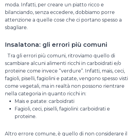
moda. Infatti, per creare un piatto ricco e
bilanciando, senza eccedere, dobbiamo porre
attenzione a quelle cose che ci portano spesso a
sbagliare.
Insalatona: gli errori più comuni
Tra gli errori più comuni, ritroviamo quello di
scambiare alcuni alimenti ricchi in carboidrati e/o
proteine come invece “verdure”. Infatti, mais, ceci,
fagioli, piselli, fagiolini e patate, vengono spesso visti
come vegetali, ma in realtà non possono rientrare
nella categoria in quanto ricchi in:
Mais e patate: carboidrati
Fagioli, ceci, piselli, fagiolini: carboidrati e
proteine.
Altro errore comune, è quello di non considerare il