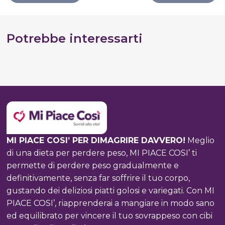
Potrebbe interessarti
MI PIACE COSI’ PER DIMAGRIRE DAVVERO!
Meglio
di una dieta per perdere peso, MI PIACE COSI’ ti
permette di perdere peso gradualmente e
definitivamente, senza far soffrire il tuo corpo,
gustando dei deliziosi piatti golosi e variegati. Con MI
PIACE COSI’, riapprenderai a mangiare in modo sano
ed equilibrato per vincere il tuo sovrappeso con cibi