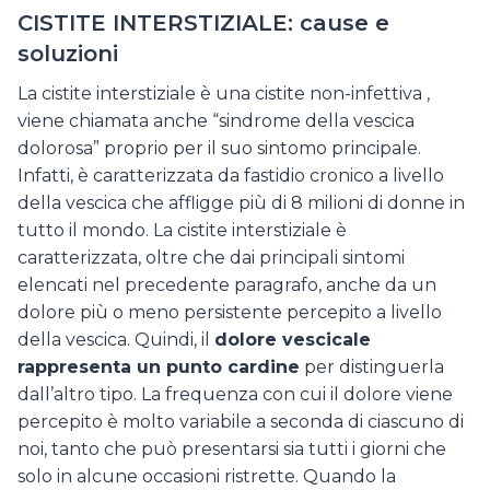
CISTITE INTERSTIZIALE: cause e
soluzioni
La cistite interstiziale è una cistite non-infettiva ,
viene chiamata anche “sindrome della vescica
dolorosa” proprio per il suo sintomo principale.
Infatti, è caratterizzata da fastidio cronico a livello
della vescica che affligge più di 8 milioni di donne in
tutto il mondo. La cistite interstiziale è
caratterizzata, oltre che dai principali sintomi
elencati nel precedente paragrafo, anche da un
dolore più o meno persistente percepito a livello
della vescica. Quindi, il
dolore vescicale
rappresenta un punto cardine
per distinguerla
dall’altro tipo. La frequenza con cui il dolore viene
percepito è molto variabile a seconda di ciascuno di
noi, tanto che può presentarsi sia tutti i giorni che
solo in alcune occasioni ristrette. Quando la