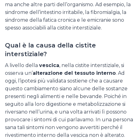
ma anche altre parti dell’organismo. Ad esempio, la
sindrome dell’intestino irritabile, la fibromialgia, la
sindrome della fatica cronica e le emicranie sono
spesso associabili alla cistite interstiziale.
Qual è la causa della cistite
interstiziale?
A livello della
vescica
, nella cistite interstiziale, si
osserva un’
alterazione del tessuto interno
. Ad
oggi, l’ipotesi più validata sostiene che a causare
questo cambiamento siano alcune delle sostanze
presenti negli alimenti e nelle bevande. Poiché in
seguito alla loro digestione e metabolizzazione si
riversano nell’urina, e una volta arrivati lì possono
provocare i sintomi di cui parlavamo. In una persona
sana tali sintomi non vengono avvertiti perché il
rivestimento interno della vescica non è alterato.