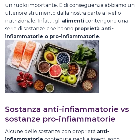
un ruolo importante. E di conseguenza abbiamo un
ulteriore strumento dalla nostra parte a livello
nutrizionale. Infatti, gli
alimenti
contengono una
serie di sostanze che hanno
proprietà anti-
infiammatorie o pro-infiammatorie
.
Sostanza anti-infiammatorie vs
sostanze pro-infiammatorie
Alcune delle sostanze con proprietà
anti-
infiammatorie
contenute negli alimenti sono: