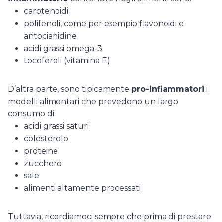
carotenoidi
polifenoli, come per esempio flavonoidi e
antocianidine
acidi grassi omega-3
tocoferoli (vitamina E)
D’altra parte, sono tipicamente
pro-infiammatori
i
modelli alimentari che prevedono un largo
consumo di:
acidi grassi saturi
colesterolo
proteine
zucchero
sale
alimenti altamente processati
Tuttavia, ricordiamoci sempre che prima di prestare