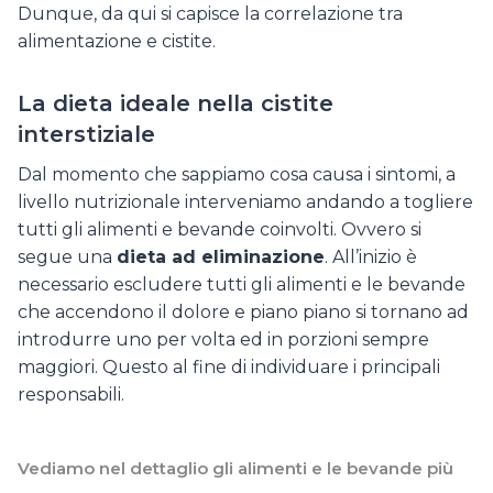
Dunque, da qui si capisce la correlazione tra
alimentazione e cistite.
La dieta ideale nella cistite
interstiziale
Dal momento che sappiamo cosa causa i sintomi, a
livello nutrizionale interveniamo andando a togliere
tutti gli alimenti e bevande coinvolti. Ovvero si
segue una
dieta ad eliminazione
. All’inizio è
necessario escludere tutti gli alimenti e le bevande
che accendono il dolore e piano piano si tornano ad
introdurre uno per volta ed in porzioni sempre
maggiori. Questo al fine di individuare i principali
responsabili.
Vediamo nel dettaglio gli alimenti e le bevande più