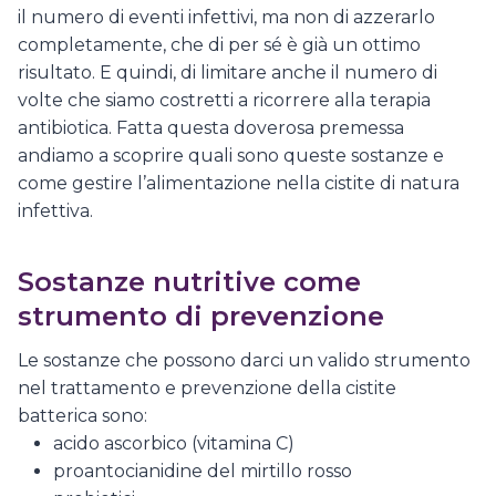
il numero di eventi infettivi, ma non di azzerarlo
completamente, che di per sé è già un ottimo
risultato. E quindi, di limitare anche il numero di
volte che siamo costretti a ricorrere alla terapia
antibiotica. Fatta questa doverosa premessa
andiamo a scoprire quali sono queste sostanze e
come gestire l’alimentazione nella cistite di natura
infettiva.
Sostanze nutritive come
strumento di prevenzione
Le sostanze che possono darci un valido strumento
nel trattamento e prevenzione della cistite
batterica sono:
acido ascorbico (vitamina C)
proantocianidine del mirtillo rosso