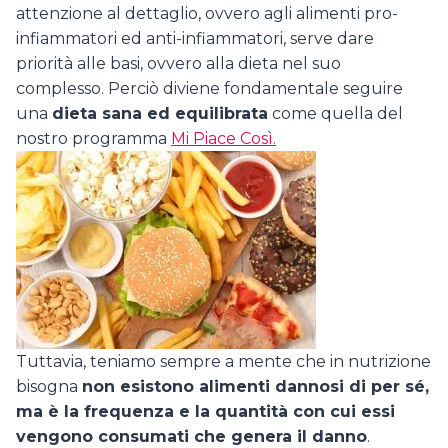
attenzione al dettaglio, ovvero agli alimenti pro-
infiammatori ed anti-infiammatori, serve dare
priorità alle basi, ovvero alla dieta nel suo
complesso. Perciò diviene fondamentale seguire
una
dieta sana ed equilibrata
come quella del
nostro programma
Mi Piace Così.
Tuttavia, teniamo sempre a mente che in nutrizione
bisogna
non esistono alimenti dannosi di per sé,
ma è la frequenza e la quantità con cui essi
vengono consumati che genera il danno
.