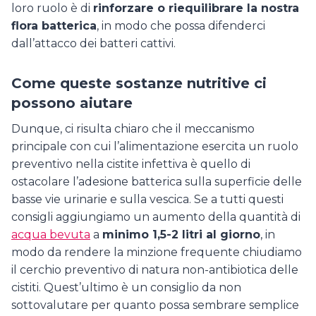
loro ruolo è di
rinforzare o riequilibrare la nostra
flora batterica
, in modo che possa difenderci
dall’attacco dei batteri cattivi.
Come queste sostanze nutritive ci
possono aiutare
Dunque, ci risulta chiaro che il meccanismo
principale con cui l’alimentazione esercita un ruolo
preventivo nella cistite infettiva è quello di
ostacolare l’adesione batterica sulla superficie delle
basse vie urinarie e sulla vescica. Se a tutti questi
consigli aggiungiamo un aumento della quantità di
acqua bevuta
a
minimo 1,5-2 litri al giorno
, in
modo da rendere la minzione frequente chiudiamo
il cerchio preventivo di natura non-antibiotica delle
cistiti. Quest’ultimo è un consiglio da non
sottovalutare per quanto possa sembrare semplice