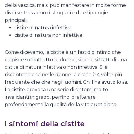
della vescica, ma si può manifestare in molte forme
diverse. Possiamo distinguere due tipologie
principali:
cistite di natura infettiva
cistite di natura non infettiva
Come dicevamo, la cistite è un fastidio intimo che
colpisce soprattutto le donne, sia che si tratti di una
cistite di natura infettiva o non infettiva. Si è
riscontrato che nelle donne la cistite è 4 volte più
frequente che che negli uomini. Chi l’ha avuto lo sa.
La cistite provoca una serie di sintomi molto
invalidanti in grado, perfino, di alterare
profondamente la qualità della vita quotidiana.
I sintomi della cistite