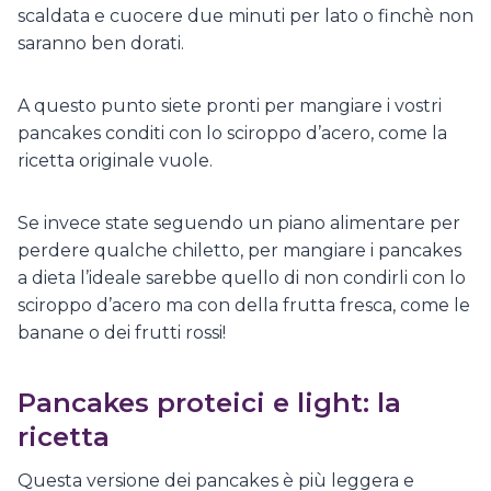
scaldata e cuocere due minuti per lato o finchè non
saranno ben dorati.
A questo punto siete pronti per mangiare i vostri
pancakes conditi con lo sciroppo d’acero, come la
ricetta originale vuole.
Se invece state seguendo un piano alimentare per
perdere qualche chiletto, per mangiare i pancakes
a dieta l’ideale sarebbe quello di non condirli con lo
sciroppo d’acero ma con della frutta fresca, come le
banane o dei frutti rossi!
Pancakes proteici e light: la
ricetta
Questa versione dei pancakes è più leggera e