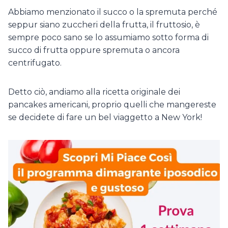
Abbiamo menzionato il succo o la spremuta perché
seppur siano zuccheri della frutta, il fruttosio, è
sempre poco sano se lo assumiamo sotto forma di
succo di frutta oppure spremuta o ancora
centrifugato.
Detto ciò, andiamo alla ricetta originale dei
pancakes americani, proprio quelli che mangereste
se decidete di fare un bel viaggetto a New York!