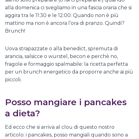
alla domenica ci svegliamo in una fascia oraria che si
aggira tra le 11:30 e le 12:00. Quando non è più
mattino ma non è ancora l’ora di pranzo. Quindi?
Brunch!
Uova strapazzate o alla benedict, spremuta di
arancia, salsicce o wurstel, becon e perchè no,
fragole e formaggio spalmabile: la ricetta perfetta
per un brunch energetico da proporre anche ai più
piccoli.
Posso mangiare i pancakes
a dieta?
Ed ecco che si arriva al clou di questo nostro
articolo: i pancakes, posso mangiali quando sono a