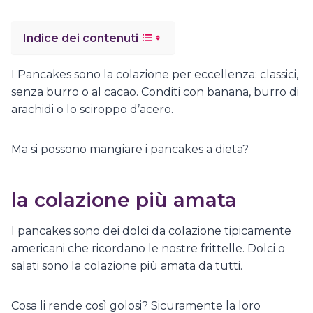
Indice dei contenuti
I Pancakes sono la colazione per eccellenza: classici,
senza burro o al cacao. Conditi con banana, burro di
arachidi o lo sciroppo d’acero.
Ma si possono mangiare i pancakes a dieta?
la colazione più amata
I pancakes sono dei dolci da colazione tipicamente
americani che ricordano le nostre frittelle. Dolci o
salati sono la colazione più amata da tutti.
Cosa li rende così golosi? Sicuramente la loro