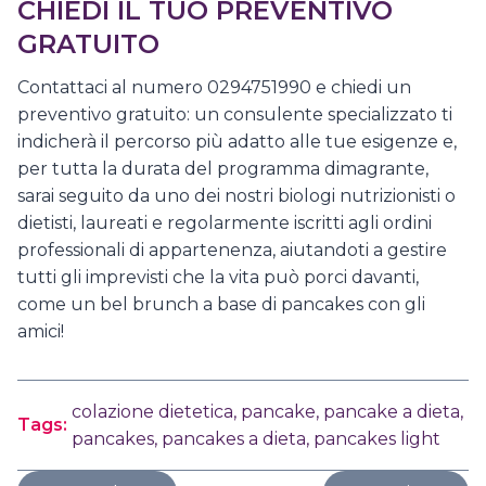
CHIEDI IL TUO PREVENTIVO
GRATUITO
Contattaci al numero 0294751990 e chiedi un
preventivo gratuito: un consulente specializzato ti
indicherà il percorso più adatto alle tue esigenze e,
per tutta la durata del programma dimagrante,
sarai seguito da uno dei nostri biologi nutrizionisti o
dietisti, laureati e regolarmente iscritti agli ordini
professionali di appartenenza, aiutandoti a gestire
tutti gli imprevisti che la vita può porci davanti,
come un bel brunch a base di pancakes con gli
amici!
colazione dietetica
,
pancake
,
pancake a dieta
,
Tags:
pancakes
,
pancakes a dieta
,
pancakes light