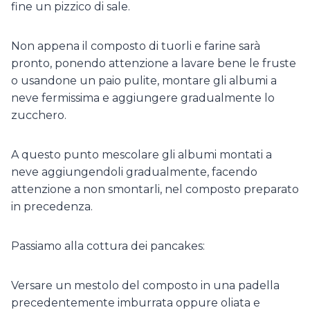
fine un pizzico di sale.
Non appena il composto di tuorli e farine sarà
pronto, ponendo attenzione a lavare bene le fruste
o usandone un paio pulite, montare gli albumi a
neve fermissima e aggiungere gradualmente lo
zucchero.
A questo punto mescolare gli albumi montati a
neve aggiungendoli gradualmente, facendo
attenzione a non smontarli, nel composto preparato
in precedenza.
Passiamo alla cottura dei pancakes:
Versare un mestolo del composto in una padella
precedentemente imburrata oppure oliata e