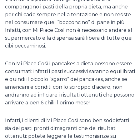
compongono i pasti della propria dieta, ma anche
per chi cade sempre nella tentazione e non resiste
nel consumare quel “bocconcino” di pane in più.
Infatti, con Mi Piace Così non è necessario andare al
supermercato e la dispensa sarà libera di tutte quei
cibi peccaminosi.
Con Mi Piace Così i pancakes a dieta possono essere
consumati: infatti i pasti successivi saranno equilibrati
e quindi il piccolo “sgarro” dei pancakes, anche se
americani e conditi con lo sciroppo d’acero, non
andranno ad inficiare i risultati ottenuti che possono
arrivare a ben 6 chili il primo mese!
Infatti, i clienti di Mi Piace Così sono ben soddisfatti
sia dei pasti pronti dimagranti che dei risultati
ottenuti: potete leggere le testimonianze su