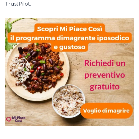
TrustPilot.