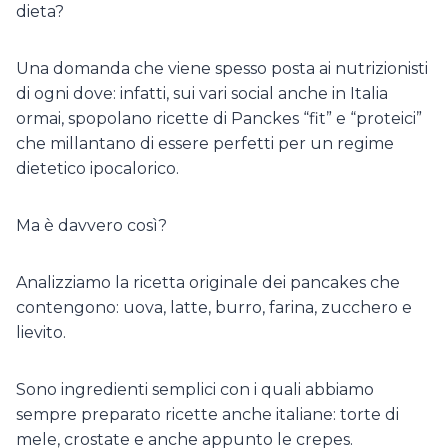
dieta?
Una domanda che viene spesso posta ai nutrizionisti
di ogni dove: infatti, sui vari social anche in Italia
ormai, spopolano ricette di Panckes “fit” e “proteici”
che millantano di essere perfetti per un regime
dietetico ipocalorico.
Ma è davvero così?
Analizziamo la ricetta originale dei pancakes che
contengono: uova, latte, burro, farina, zucchero e
lievito.
Sono ingredienti semplici con i quali abbiamo
sempre preparato ricette anche italiane: torte di
mele, crostate e anche appunto le crepes.