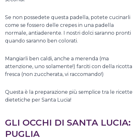
Se non possedete questa padella, potete cucinarli
come se fossero delle crepes in una padella
normale, antiaderente. I nostri dolci saranno pronti
quando saranno ben colorati.
Mangiarli ben caldi, anche a merenda (ma
attenzione, uno solamente!) farciti con della ricotta
fresca (non zuccherata, vi raccomando!)
Questa è la preparazione più semplice tra le ricette
dietetiche per Santa Lucia!
GLI OCCHI DI SANTA LUCIA:
PUGLIA