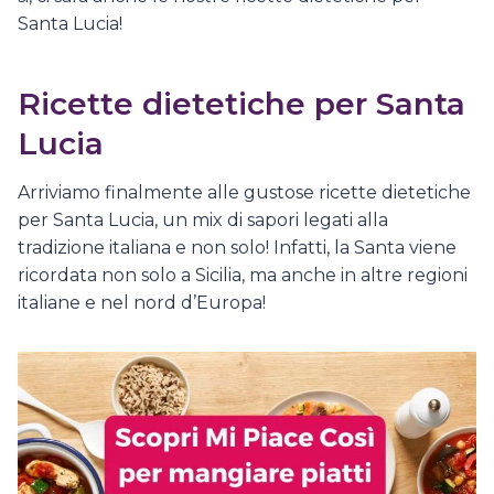
Santa Lucia!
Ricette dietetiche per Santa
Lucia
Arriviamo finalmente alle gustose ricette dietetiche
per Santa Lucia, un mix di sapori legati alla
tradizione italiana e non solo! Infatti, la Santa viene
ricordata non solo a Sicilia, ma anche in altre regioni
italiane e nel nord d’Europa!