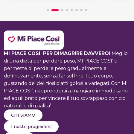
E
ALIMENTAZIONE
MI PIACE COSI’ PER DIMAGRIRE DAVVERO!
Meglio
di una dieta per perdere peso, MI PIACE COSI’ ti
permette di perdere peso gradualmente e
definitivamente, senza far soffrire il tuo corpo,
gustando dei deliziosi piatti golosi e variegati. Con MI
PIACE COSI’, riapprenderai a mangiare in modo sano
ed equilibrato per vincere il tuo sovrappeso con cibi
naturali e di qualita’
CHI SIAMO
I nostri programmi