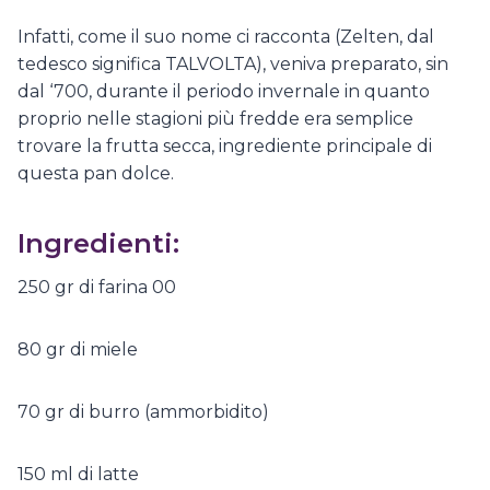
Infatti, come il suo nome ci racconta (Zelten, dal
tedesco significa TALVOLTA), veniva preparato, sin
dal ‘700, durante il periodo invernale in quanto
proprio nelle stagioni più fredde era semplice
trovare la frutta secca, ingrediente principale di
questa pan dolce.
Ingredienti:
250 gr di farina 00
80 gr di miele
70 gr di burro (ammorbidito)
150 ml di latte