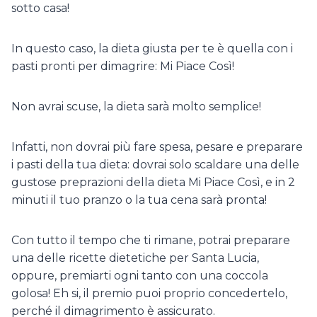
sotto casa!
In questo caso, la dieta giusta per te è quella con i
pasti pronti per dimagrire: Mi Piace Così!
Non avrai scuse, la dieta sarà molto semplice!
Infatti, non dovrai più fare spesa, pesare e preparare
i pasti della tua dieta: dovrai solo scaldare una delle
gustose preprazioni della dieta Mi Piace Così, e in 2
minuti il tuo pranzo o la tua cena sarà pronta!
Con tutto il tempo che ti rimane, potrai preparare
una delle ricette dietetiche per Santa Lucia,
oppure, premiarti ogni tanto con una coccola
golosa! Eh si, il premio puoi proprio concedertelo,
perché il dimagrimento è assicurato.