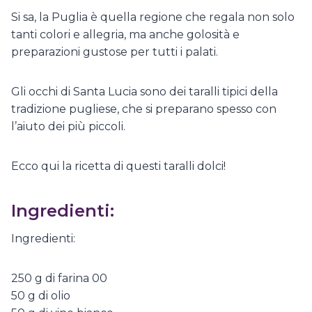
Si sa, la Puglia è quella regione che regala non solo
tanti colori e allegria, ma anche golosità e
preparazioni gustose per tutti i palati.
Gli occhi di Santa Lucia sono dei taralli tipici della
tradizione pugliese, che si preparano spesso con
l’aiuto dei più piccoli.
Ecco qui la ricetta di questi taralli dolci!
Ingredienti:
Ingredienti:
250 g di farina 00
50 g di olio