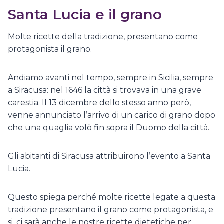
Santa Lucia e il grano
Molte ricette della tradizione, presentano come
protagonista il grano.
Andiamo avanti nel tempo, sempre in Sicilia, sempre
a Siracusa: nel 1646 la città si trovava in una grave
carestia. Il 13 dicembre dello stesso anno però,
venne annunciato l’arrivo di un carico di grano dopo
che una quaglia volò fin sopra il Duomo della città.
Gli abitanti di Siracusa attribuirono l’evento a Santa
Lucia.
Questo spiega perché molte ricette legate a questa
tradizione presentano il grano come protagonista, e
si, ci sarà anche le nostre ricette dietetiche per