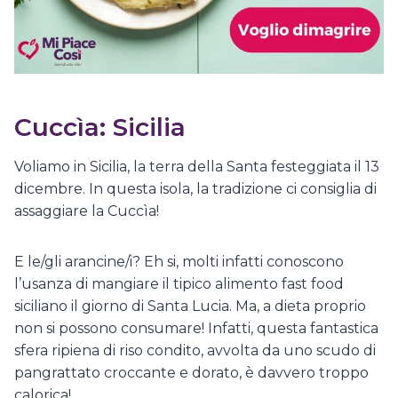
Cuccìa: Sicilia
Voliamo in Sicilia, la terra della Santa festeggiata il 13
dicembre. In questa isola, la tradizione ci consiglia di
assaggiare la Cuccìa!
E le/gli arancine/i? Eh si, molti infatti conoscono
l’usanza di mangiare il tipico alimento fast food
siciliano il giorno di Santa Lucia. Ma, a dieta proprio
non si possono consumare! Infatti, questa fantastica
sfera ripiena di riso condito, avvolta da uno scudo di
pangrattato croccante e dorato, è davvero troppo
calorica!