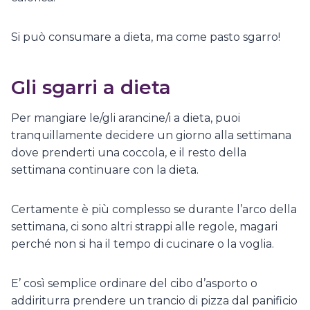
Si può consumare a dieta, ma come pasto sgarro!
Gli sgarri a dieta
Per mangiare le/gli arancine/i a dieta, puoi
tranquillamente decidere un giorno alla settimana
dove prenderti una coccola, e il resto della
settimana continuare con la dieta.
Certamente è più complesso se durante l’arco della
settimana, ci sono altri strappi alle regole, magari
perché non si ha il tempo di cucinare o la voglia.
E’ così semplice ordinare del cibo d’asporto o
addiriturra prendere un trancio di pizza dal panificio