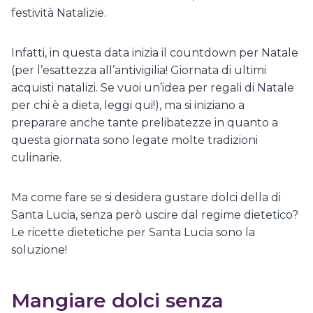
festività Natalizie.
Infatti, in questa data inizia il countdown per Natale
(per l’esattezza all’antivigilia! Giornata di ultimi
acquisti natalizi. Se vuoi un’idea per regali di Natale
per chi è a dieta, leggi qui!), ma si iniziano a
preparare anche tante prelibatezze in quanto a
questa giornata sono legate molte tradizioni
culinarie.
Ma come fare se si desidera gustare dolci della di
Santa Lucia, senza però uscire dal regime dietetico?
Le ricette dietetiche per Santa Lucia sono la
soluzione!
Mangiare dolci senza