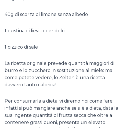
40g di scorza di limone senza albedo
1 bustina di lievito per dolci
1 pizzico di sale
La ricetta originale prevede quantità maggiori di
burro e lo zucchero in sostituzione al miele: ma
come potete vedere, lo Zelten è una ricetta
davvero tanto calorica!
Per consumarla a dieta, vi diremo noi come fare:
infatti si può mangiare anche se si è a dieta, data la
sua ingente quantità di frutta secca che oltre a
contenere grassi buoni, presenta un elevato