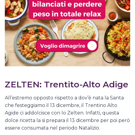
ZELTEN: Trentito-Alto Adige
All’estremo opposto rispetto a dov’è nata la Santa
che festeggiamo il 13 dicembre, il Trentino Alto
Agide ci addolcisce con lo Zelten. Infatti, questa
dolce ricetta la si prepara il 13 dicembre per poi però
essere consumata nel periodo Natalizio.