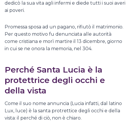
dedicò la sua vita agli infermi e diede tutti i suoi averi
ai poveri.
Promessa sposa ad un pagano, rifiutò il matrimonio.
Per questo motivo fu denunciata alle autorità
come cristiana e morì martire il 13 dicembre, giorno
in cui se ne onora la memoria, nel 304.
Perché Santa Lucia è la
protettrice degli occhi e
della vista
Come il suo nome annuncia (Lucia infatti, dal latino
Lux, luce) è la santa protrettice degli occhi e della
vista: il perché di ciò, non è chiaro.