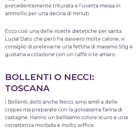
precedentemente triturata e l’uvetta messa in
ammollo per una decina di minuti.
Ecco così una delle ricette dietetiche per santa
Lucia! Dato che però ha davvero molte calorie, vi
consiglio di prelevarne una fettina di massimo 50g e
gustarla a colazione con un caffè o te amaro.
BOLLENTI O NECCI:
TOSCANA
I Bollenti, detti anche Necci, sono simili a delle
crepes ma preparate con la golosissima farina di
castagne. Hanno un bellissimo colore scuro e una
consistenza morbida e molto soffice.