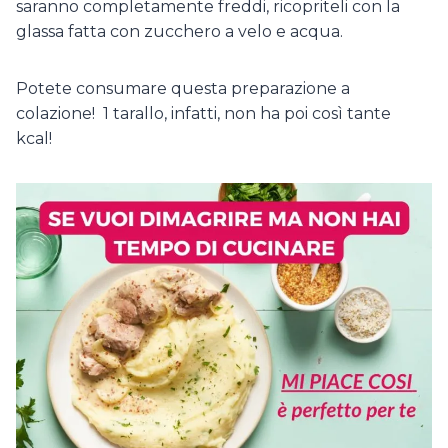
saranno completamente freddi, ricopriteli con la
glassa fatta con zucchero a velo e acqua.
Potete consumare questa preparazione a
colazione! 1 tarallo, infatti, non ha poi così tante
kcal!