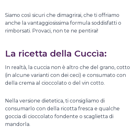
Siamo così sicuri che dimagrirai, che ti offriamo
anche la vantaggiosissima formula soddisfatti o
rimborsati. Provaci, non te ne pentirai!
La ricetta della Cuccìa:
In realtà, la cuccia non è altro che del grano, cotto
(in alcune varianti con dei ceci) e consumato con
della crema al cioccolato o del vin cotto.
Nella versione dietetica, ti consigliamo di
consumarlo con della ricotta fresca e qualche
goccia di cioccolato fondente o scaglietta di
mandorla.