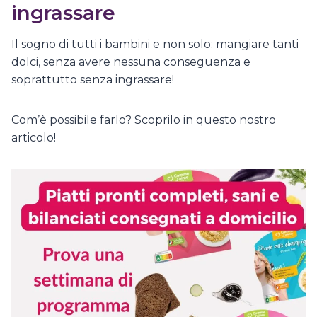
ingrassare
Il sogno di tutti i bambini e non solo: mangiare tanti
dolci, senza avere nessuna conseguenza e
soprattutto senza ingrassare!
Com’è possibile farlo? Scoprilo in questo nostro
articolo!