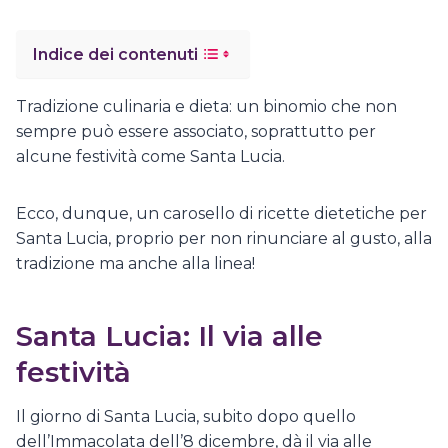
Indice dei contenuti
Tradizione culinaria e dieta: un binomio che non
sempre può essere associato, soprattutto per
alcune festività come Santa Lucia.
Ecco, dunque, un carosello di ricette dietetiche per
Santa Lucia, proprio per non rinunciare al gusto, alla
tradizione ma anche alla linea!
Santa Lucia: Il via alle
festività
Il giorno di Santa Lucia, subito dopo quello
dell’Immacolata dell’8 dicembre, dà il via alle