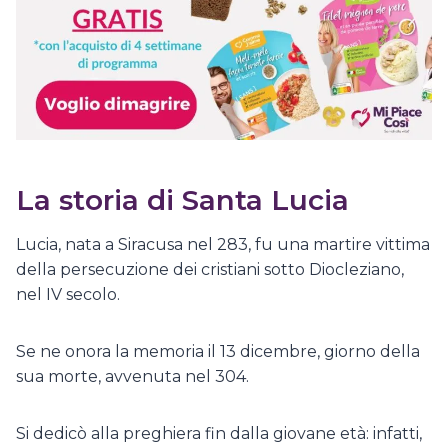
La storia di Santa Lucia
Lucia, nata a Siracusa nel 283, fu una martire vittima
della persecuzione dei cristiani sotto Diocleziano,
nel IV secolo.
Se ne onora la memoria il 13 dicembre, giorno della
sua morte, avvenuta nel 304.
Si dedicò alla preghiera fin dalla giovane età: infatti,