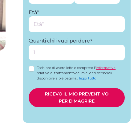
Età*
Quanti chili vuoi perdere?
Dichiaro di avere letto e compreso l'
informativa
relativa al trattamento dei miei dati personali
disponibile a piè pagina
...
leggi tutto
RICEVO IL MIO PREVENTIVO
PER DIMAGRIRE