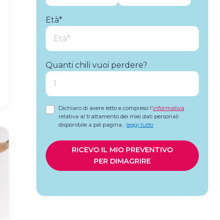
Età*
Quanti chili vuoi perdere?
Dichiaro di avere letto e compreso l'
informativa
relativa al trattamento dei miei dati personali
disponibile a piè pagina
...
leggi tutto
RICEVO IL MIO PREVENTIVO
PER DIMAGRIRE