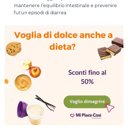
mantenere l’equilibrio intestinale e prevenire
futuri episodi di diarrea