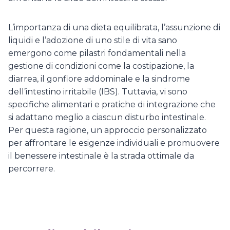
L’importanza di una dieta equilibrata, l’assunzione di
liquidi e l’adozione di uno stile di vita sano
emergono come pilastri fondamentali nella
gestione di condizioni come la costipazione, la
diarrea, il gonfiore addominale e la sindrome
dell’intestino irritabile (IBS). Tuttavia, vi sono
specifiche alimentari e pratiche di integrazione che
si adattano meglio a ciascun disturbo intestinale.
Per questa ragione, un approccio personalizzato
per affrontare le esigenze individuali e promuovere
il benessere intestinale è la strada ottimale da
percorrere.