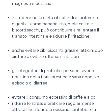
magnesio e potassio
includere nella dieta cibi blandi e facilmente
digeribili, come banane, riso, mele cotte e
biscotti secchi, può contribuire a rallentare il
transito intestinale e ridurre l’irritazione
anche evitare cibi piccanti, grassi e latticini può
aiutare a evitare ulteriori irritazioni
gli integratori di probiotici possono favorire il
ripristino della flora intestinale sana dopo un
episodio di diarrea
evitare il consumo eccessivo di caffè e alcol
ridurre lo stress e praticare regolarmente
attività fisica leggera possono contribuire a