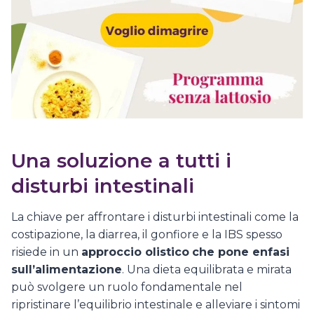
Una soluzione a tutti i
disturbi intestinali
La chiave per affrontare i disturbi intestinali come la
costipazione, la diarrea, il gonfiore e la IBS spesso
risiede in un
approccio olistico
che pone enfasi
sull’alimentazione
. Una dieta equilibrata e mirata
può svolgere un ruolo fondamentale nel
ripristinare l’equilibrio intestinale e alleviare i sintomi