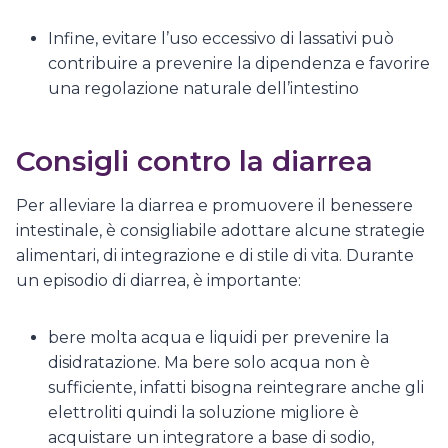
Infine, evitare l’uso eccessivo di lassativi può
contribuire a prevenire la dipendenza e favorire
una regolazione naturale dell’intestino
Consigli contro la diarrea
Per alleviare la diarrea e promuovere il benessere
intestinale, è consigliabile adottare alcune strategie
alimentari, di integrazione e di stile di vita. Durante
un episodio di diarrea, è importante:
bere molta acqua e liquidi per prevenire la
disidratazione. Ma bere solo acqua non è
sufficiente, infatti bisogna reintegrare anche gli
elettroliti quindi la soluzione migliore è
acquistare un integratore a base di sodio,