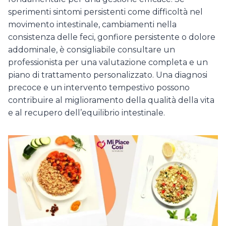
sperimenti sintomi persistenti come difficoltà nel
movimento intestinale, cambiamenti nella
consistenza delle feci, gonfiore persistente o dolore
addominale, è consigliabile consultare un
professionista per una valutazione completa e un
piano di trattamento personalizzato. Una diagnosi
precoce e un intervento tempestivo possono
contribuire al miglioramento della qualità della vita
e al recupero dell’equilibrio intestinale.