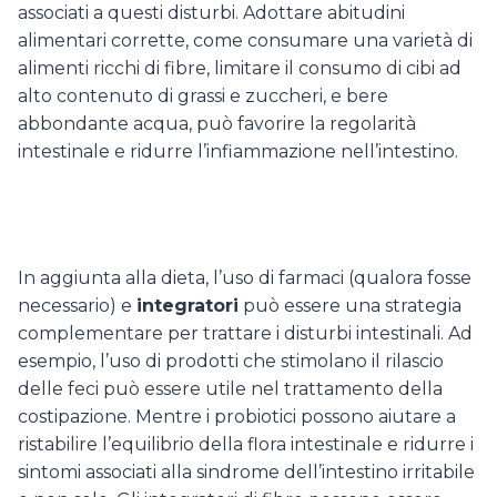
associati a questi disturbi. Adottare abitudini
alimentari corrette, come consumare una varietà di
alimenti ricchi di fibre, limitare il consumo di cibi ad
alto contenuto di grassi e zuccheri, e bere
abbondante acqua, può favorire la regolarità
intestinale e ridurre l’infiammazione nell’intestino.
In aggiunta alla dieta, l’uso di farmaci (qualora fosse
necessario) e
integratori
può essere una strategia
complementare per trattare i disturbi intestinali. Ad
esempio, l’uso di prodotti che stimolano il rilascio
delle feci può essere utile nel trattamento della
costipazione. Mentre i probiotici possono aiutare a
ristabilire l’equilibrio della flora intestinale e ridurre i
sintomi associati alla sindrome dell’intestino irritabile