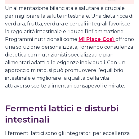
Un’alimentazione bilanciata e salutare è cruciale
per migliorare la salute intestinale. Una dieta ricca di
verdura, frutta, verdura e cereali integrali favorisce
la regolarità intestinale e riduce l’infiammazione.
Programmi nutrizionali come
Mi Piace Così
offrono
una soluzione personalizzata, fornendo consulenza
dietetica con nutrizionisti specializzati e piani
alimentari adatti alle esigenze individuali. Con un
approccio mirato, si può promuovere l’equilibrio
intestinale e migliorare la qualità della vita
attraverso scelte alimentari consapevoli e mirate.
Fermenti lattici e disturbi
intestinali
I fermenti lattici sono gli integratori per eccellenza