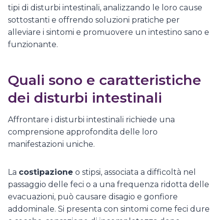
tipi di disturbi intestinali, analizzando le loro cause
sottostanti e offrendo soluzioni pratiche per
alleviare i sintomi e promuovere un intestino sano e
funzionante.
Quali sono e caratteristiche
dei disturbi intestinali
Affrontare i disturbi intestinali richiede una
comprensione approfondita delle loro
manifestazioni uniche.
La
costipazione
o stipsi, associata a difficoltà nel
passaggio delle feci o a una frequenza ridotta delle
evacuazioni, può causare disagio e gonfiore
addominale. Si presenta con sintomi come feci dure