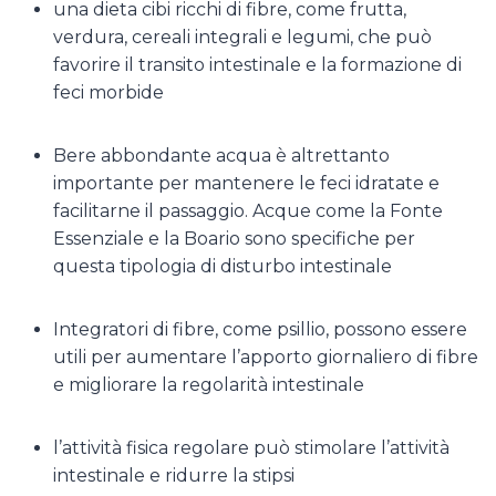
una dieta cibi ricchi di fibre, come frutta,
verdura, cereali integrali e legumi, che può
favorire il transito intestinale e la formazione di
feci morbide
Bere abbondante acqua è altrettanto
importante per mantenere le feci idratate e
facilitarne il passaggio. Acque come la Fonte
Essenziale e la Boario sono specifiche per
questa tipologia di disturbo intestinale
Integratori di fibre, come psillio, possono essere
utili per aumentare l’apporto giornaliero di fibre
e migliorare la regolarità intestinale
l’attività fisica regolare può stimolare l’attività
intestinale e ridurre la stipsi