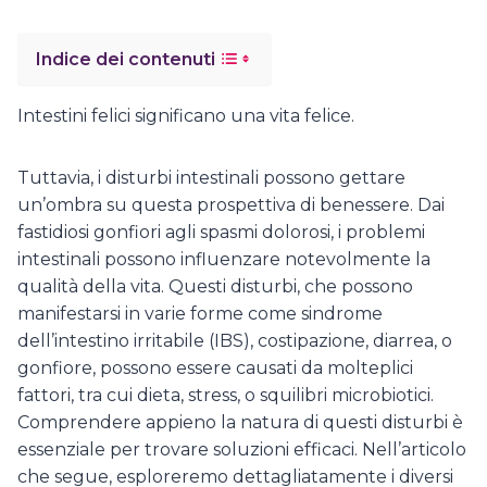
Indice dei contenuti
Intestini felici significano una vita felice.
Tuttavia, i disturbi intestinali possono gettare
un’ombra su questa prospettiva di benessere. Dai
fastidiosi gonfiori agli spasmi dolorosi, i problemi
intestinali possono influenzare notevolmente la
qualità della vita. Questi disturbi, che possono
manifestarsi in varie forme come sindrome
dell’intestino irritabile (IBS), costipazione, diarrea, o
gonfiore, possono essere causati da molteplici
fattori, tra cui dieta, stress, o squilibri microbiotici.
Comprendere appieno la natura di questi disturbi è
essenziale per trovare soluzioni efficaci. Nell’articolo
che segue, esploreremo dettagliatamente i diversi