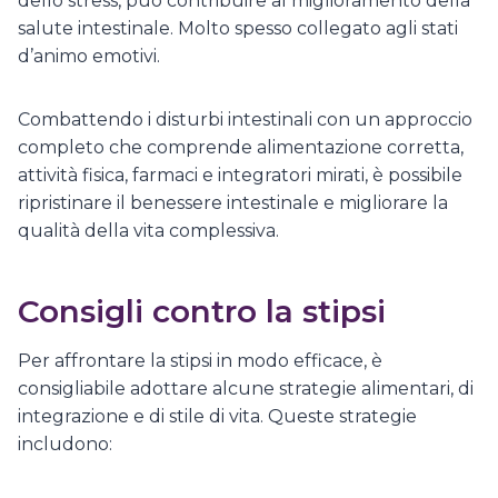
dello stress, può contribuire al miglioramento della
salute intestinale. Molto spesso collegato agli stati
d’animo emotivi.
Combattendo i disturbi intestinali con un approccio
completo che comprende alimentazione corretta,
attività fisica, farmaci e integratori mirati, è possibile
ripristinare il benessere intestinale e migliorare la
qualità della vita complessiva.
Consigli contro la stipsi
Per affrontare la stipsi in modo efficace, è
consigliabile adottare alcune strategie alimentari, di
integrazione e di stile di vita. Queste strategie
includono: