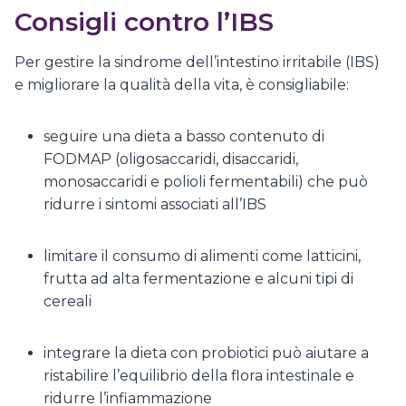
Consigli contro l’IBS
Per gestire la sindrome dell’intestino irritabile (IBS)
e migliorare la qualità della vita, è consigliabile:
seguire una dieta a basso contenuto di
FODMAP (oligosaccaridi, disaccaridi,
monosaccaridi e polioli fermentabili) che può
ridurre i sintomi associati all’IBS
limitare il consumo di alimenti come latticini,
frutta ad alta fermentazione e alcuni tipi di
cereali
integrare la dieta con probiotici può aiutare a
ristabilire l’equilibrio della flora intestinale e
ridurre l’infiammazione