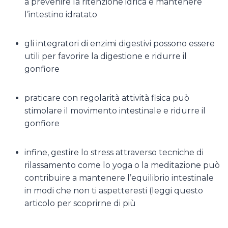
a prevenire la ritenzione idrica e mantenere
l’intestino idratato
gli integratori di enzimi digestivi possono essere
utili per favorire la digestione e ridurre il
gonfiore
praticare con regolarità attività fisica può
stimolare il movimento intestinale e ridurre il
gonfiore
infine, gestire lo stress attraverso tecniche di
rilassamento come lo yoga o la meditazione può
contribuire a mantenere l’equilibrio intestinale
in modi che non ti aspetteresti (leggi questo
articolo per scoprirne di più