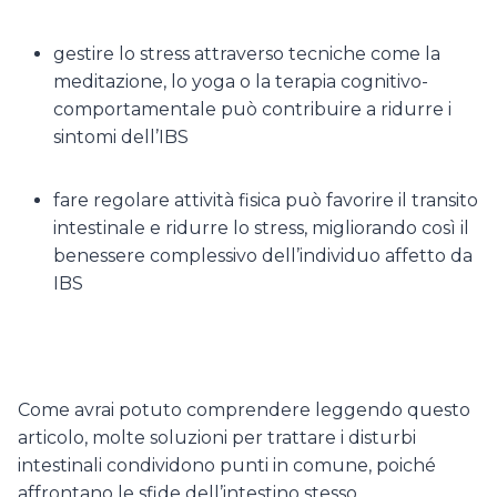
gestire lo stress attraverso tecniche come la
meditazione, lo yoga o la terapia cognitivo-
comportamentale può contribuire a ridurre i
sintomi dell’IBS
fare regolare attività fisica può favorire il transito
intestinale e ridurre lo stress, migliorando così il
benessere complessivo dell’individuo affetto da
IBS
Come avrai potuto comprendere leggendo questo
articolo, molte soluzioni per trattare i disturbi
intestinali condividono punti in comune, poiché
affrontano le sfide dell’intestino stesso.