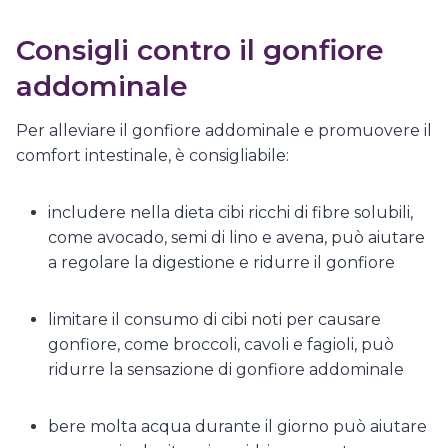
Consigli contro il gonfiore
addominale
Per alleviare il gonfiore addominale e promuovere il
comfort intestinale, è consigliabile:
includere nella dieta cibi ricchi di fibre solubili,
come avocado, semi di lino e avena, può aiutare
a regolare la digestione e ridurre il gonfiore
limitare il consumo di cibi noti per causare
gonfiore, come broccoli, cavoli e fagioli, può
ridurre la sensazione di gonfiore addominale
bere molta acqua durante il giorno può aiutare