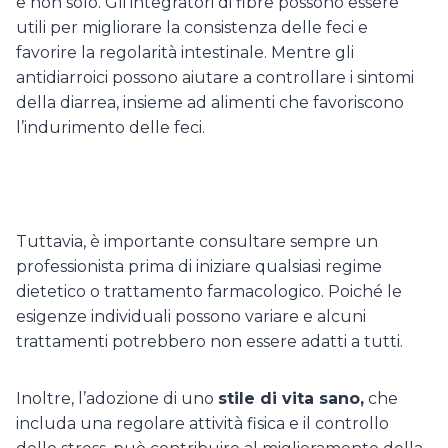
e non solo. Gli integratori di fibre possono essere
utili per migliorare la consistenza delle feci e
favorire la regolarità intestinale. Mentre gli
antidiarroici possono aiutare a controllare i sintomi
della diarrea, insieme ad alimenti che favoriscono
l’indurimento delle feci.
Tuttavia, è importante consultare sempre un
professionista prima di iniziare qualsiasi regime
dietetico o trattamento farmacologico. Poiché le
esigenze individuali possono variare e alcuni
trattamenti potrebbero non essere adatti a tutti.
Inoltre, l’adozione di uno
stile di vita sano,
che
includa una regolare attività fisica e il controllo