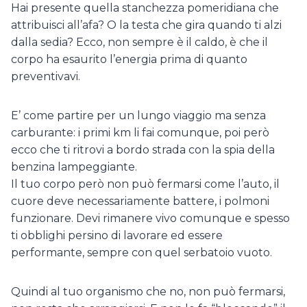
Hai presente quella stanchezza pomeridiana che
attribuisci all’afa? O la testa che gira quando ti alzi
dalla sedia? Ecco, non sempre è il caldo, è che il
corpo ha esaurito l’energia prima di quanto
preventivavi.
E’ come partire per un lungo viaggio ma senza
carburante: i primi km li fai comunque, poi però
ecco che ti ritrovi a bordo strada con la spia della
benzina lampeggiante.
Il tuo corpo però non può fermarsi come l’auto, il
cuore deve necessariamente battere, i polmoni
funzionare. Devi rimanere vivo comunque e spesso
ti obblighi persino di lavorare ed essere
performante, sempre con quel serbatoio vuoto.
Quindi al tuo organismo che no, non può fermarsi,