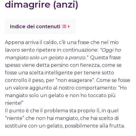
dimagrire (anzi)
Indice dei contenuti
Appena arriva il caldo, c’è una frase che nel mio
lavoro sento ripetere in continuazione:
“Oggi ho
mangiato solo un gelato a pranzo.”
Questa frase
spesso viene detta persino con fierezza, come se
fosse una scelta intelligente per tenere sotto
controllo il peso, per “non esagerare”. Come se fosse
un valore aggiunto al nostro comportamento: “Ho
mangiato solo un gelato e non ho toccato più
niente!”
Il punto è che il problema sta proprio lì, in quel
“niente” che non hai mangiato, che hai scelto di
sostituire con un gelato, possibilmente alla frutta.