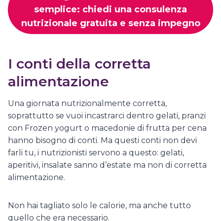
semplice: chiedi una consulenza
nutrizionale gratuita e senza impegno
I conti della corretta
alimentazione
Una giornata nutrizionalmente corretta,
soprattutto se vuoi incastrarci dentro gelati, pranzi
con Frozen yogurt o macedonie di frutta per cena
hanno bisogno di conti. Ma questi conti non devi
farli tu, i nutrizionisti servono a questo: gelati,
aperitivi, insalate sanno d’estate ma non di corretta
alimentazione.
Non hai tagliato solo le calorie, ma anche tutto
quello che era necessario.