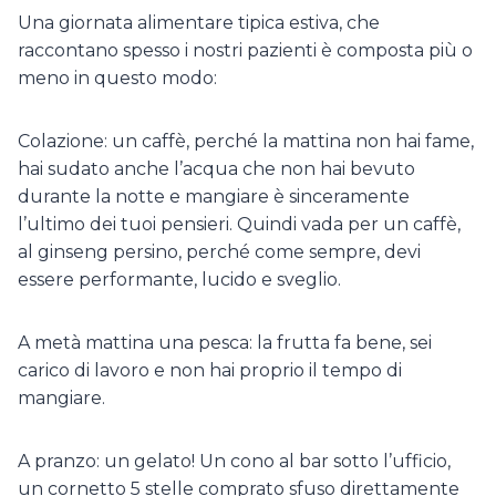
Una giornata alimentare tipica estiva, che
raccontano spesso i nostri pazienti è composta più o
meno in questo modo:
Colazione: un caffè, perché la mattina non hai fame,
hai sudato anche l’acqua che non hai bevuto
durante la notte e mangiare è sinceramente
l’ultimo dei tuoi pensieri. Quindi vada per un caffè,
al ginseng persino, perché come sempre, devi
essere performante, lucido e sveglio.
A metà mattina una pesca: la frutta fa bene, sei
carico di lavoro e non hai proprio il tempo di
mangiare.
A pranzo: un gelato! Un cono al bar sotto l’ufficio,
un cornetto 5 stelle comprato sfuso direttamente