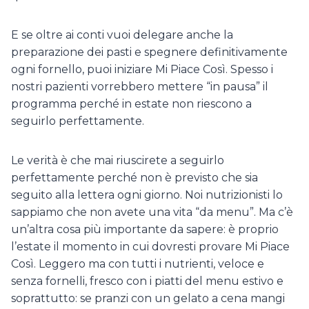
E se oltre ai conti vuoi delegare anche la
preparazione dei pasti e spegnere definitivamente
ogni fornello, puoi iniziare Mi Piace Così. Spesso i
nostri pazienti vorrebbero mettere “in pausa” il
programma perché in estate non riescono a
seguirlo perfettamente.
Le verità è che mai riuscirete a seguirlo
perfettamente perché non è previsto che sia
seguito alla lettera ogni giorno. Noi nutrizionisti lo
sappiamo che non avete una vita “da menu”. Ma c’è
un’altra cosa più importante da sapere: è proprio
l’estate il momento in cui dovresti provare Mi Piace
Così. Leggero ma con tutti i nutrienti, veloce e
senza fornelli, fresco con i piatti del menu estivo e
soprattutto: se pranzi con un gelato a cena mangi