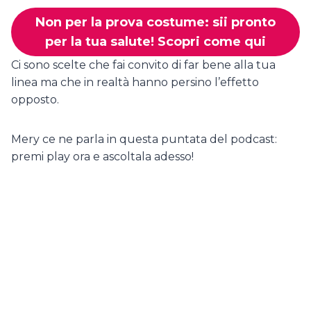
Non per la prova costume: sii pronto
per la tua salute! Scopri come qui
Ci sono scelte che fai convito di far bene alla tua
linea ma che in realtà hanno persino l’effetto
opposto.
Mery ce ne parla in questa puntata del podcast:
premi play ora e ascoltala adesso!