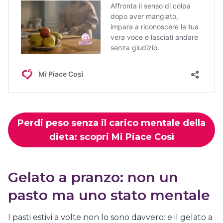
Perdi peso senza il carico mentale della
dieta: scopri Mi Piace Così
Gelato a pranzo: non un
pasto ma uno stato mentale
I pasti estivi a volte non lo sono davvero: e il gelato a