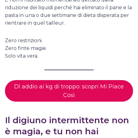
riduzione dei liquidi perché hai eliminato il pane e la
pasta in una o due settimane di dieta disperata per
rientrare in quel tailleur.
Zero restrizioni.
Zero finte magie.
Solo vita vera.
Dì addio ai kg di troppo: scopri Mi Piace
Così
Il digiuno intermittente non
è magia, e tu non hai