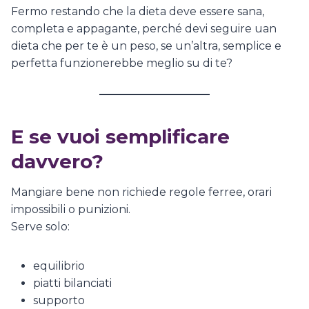
Fermo restando che la dieta deve essere sana,
completa e appagante, perché devi seguire uan
dieta che per te è un peso, se un’altra, semplice e
perfetta funzionerebbe meglio su di te?
E se vuoi semplificare
davvero?
Mangiare bene non richiede regole ferree, orari
impossibili o punizioni.
Serve solo:
equilibrio
piatti bilanciati
supporto