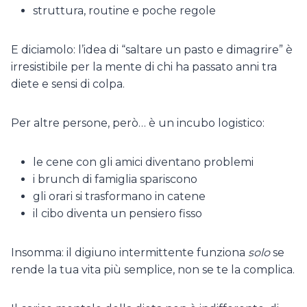
struttura, routine e poche regole
E diciamolo: l’idea di “saltare un pasto e dimagrire” è
irresistibile per la mente di chi ha passato anni tra
diete e sensi di colpa.
Per altre persone, però… è un incubo logistico:
le cene con gli amici diventano problemi
i brunch di famiglia spariscono
gli orari si trasformano in catene
il cibo diventa un pensiero fisso
Insomma: il digiuno intermittente funziona
solo
se
rende la tua vita più semplice, non se te la complica.