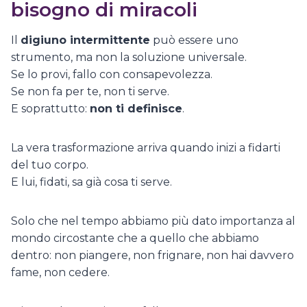
bisogno di miracoli
Il
digiuno intermittente
può essere uno
strumento, ma non la soluzione universale.
Se lo provi, fallo con consapevolezza.
Se non fa per te, non ti serve.
E soprattutto:
non ti definisce
.
La vera trasformazione arriva quando inizi a fidarti
del tuo corpo.
E lui, fidati, sa già cosa ti serve.
Solo che nel tempo abbiamo più dato importanza al
mondo circostante che a quello che abbiamo
dentro: non piangere, non frignare, non hai davvero
fame, non cedere.