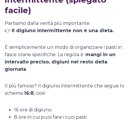
facile)
Partiamo dalla verità più importante:
👉
Il digiuno intermittente non è una dieta.
È semplicemente un modo di organizzare i pasti in
fasce orarie specifiche. La regola è:
mangi in un
intervallo preciso, digiuni nel resto della
giornata
.
Il più famoso? Il digiuno intermittente che segue lo
schema
16:8
, cioè:
16 ore di digiuno
8 ore in cui puoi fare i tuoi pasti