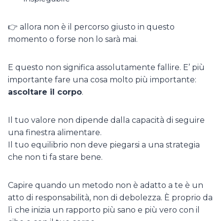
👉 allora non è il percorso giusto in questo
momento o forse non lo sarà mai.
E questo non significa assolutamente fallire. E’ più
importante fare una cosa molto più importante:
ascoltare il corpo
.
Il tuo valore non dipende dalla capacità di seguire
una finestra alimentare.
Il tuo equilibrio non deve piegarsi a una strategia
che non ti fa stare bene.
Capire quando un metodo non è adatto a te è un
atto di responsabilità, non di debolezza. È proprio da
lì che inizia un rapporto più sano e più vero con il