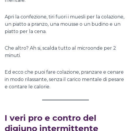
mentale.
Apri la confezione, tiri fuori i muesli per la colazione,
un piatto a pranzo, una mousse o un budino e un
piatto per la cena.
Che altro? Ah si, scalda tutto al microonde per 2
minuti.
Ed ecco che puoi fare colazione, pranzare e cenare
in modo rilassante, senza il carico mentale di pesare
e contare le calorie.
I veri pro e contro del
digiuno intermittente