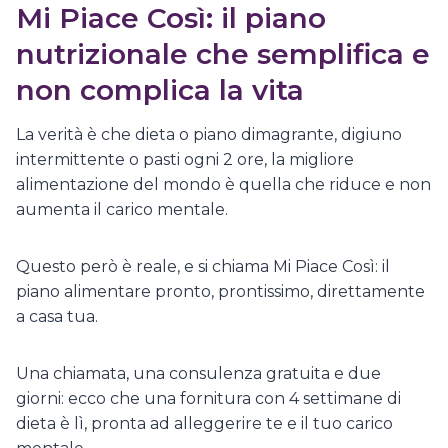
Mi Piace Così: il piano
nutrizionale che semplifica e
non complica la vita
La verità è che dieta o piano dimagrante, digiuno
intermittente o pasti ogni 2 ore, la migliore
alimentazione del mondo è quella che riduce e non
aumenta il carico mentale.
Questo però è reale, e si chiama Mi Piace Così: il
piano alimentare pronto, prontissimo, direttamente
a casa tua.
Una chiamata, una consulenza gratuita e due
giorni: ecco che una fornitura con 4 settimane di
dieta è lì, pronta ad alleggerire te e il tuo carico