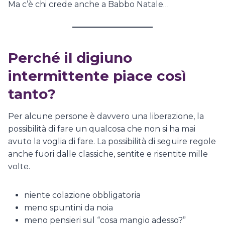
Ma c’è chi crede anche a Babbo Natale…
Perché il digiuno
intermittente piace così
tanto?
Per alcune persone è davvero una liberazione, la
possibilità di fare un qualcosa che non si ha mai
avuto la voglia di fare. La possibilità di seguire regole
anche fuori dalle classiche, sentite e risentite mille
volte.
niente colazione obbligatoria
meno spuntini da noia
meno pensieri sul “cosa mangio adesso?”