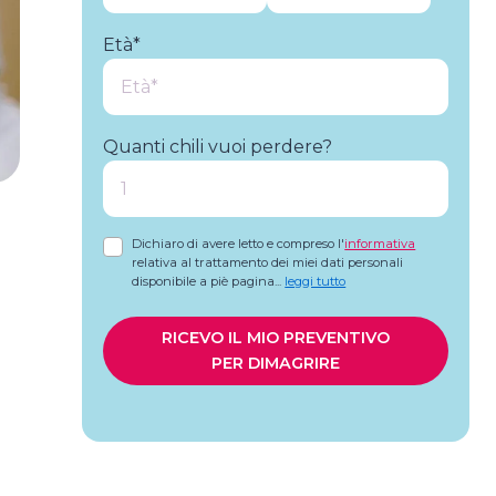
Età*
Quanti chili vuoi perdere?
Dichiaro di avere letto e compreso l'
informativa
relativa al trattamento dei miei dati personali
a
disponibile a piè pagina
...
leggi tutto
RICEVO IL MIO PREVENTIVO
PER DIMAGRIRE