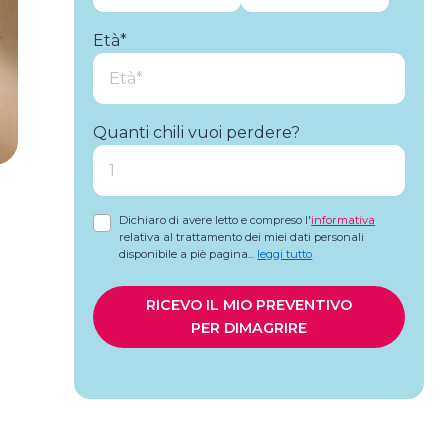
Età*
Quanti chili vuoi perdere?
Dichiaro di avere letto e compreso l'
informativa
relativa al trattamento dei miei dati personali
disponibile a piè pagina
...
leggi tutto
RICEVO IL MIO PREVENTIVO
PER DIMAGRIRE