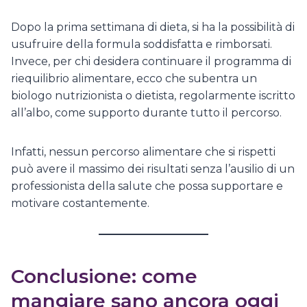
Dopo la prima settimana di dieta, si ha la possibilità di
usufruire della formula soddisfatta e rimborsati.
Invece, per chi desidera continuare il programma di
riequilibrio alimentare, ecco che subentra un
biologo nutrizionista o dietista, regolarmente iscritto
all’albo, come supporto durante tutto il percorso.
Infatti, nessun percorso alimentare che si rispetti
può avere il massimo dei risultati senza l’ausilio di un
professionista della salute che possa supportare e
motivare costantemente.
Conclusione: come
mangiare sano ancora oggi