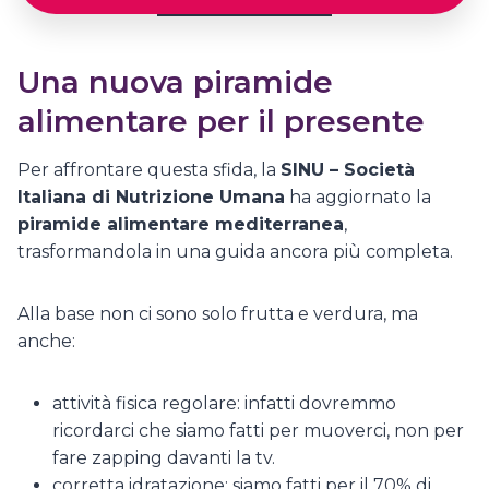
Una nuova piramide
alimentare per il presente
Per affrontare questa sfida, la
SINU – Società
Italiana di Nutrizione Umana
ha aggiornato la
piramide alimentare mediterranea
,
trasformandola in una guida ancora più completa.
Alla base non ci sono solo frutta e verdura, ma
anche:
attività fisica regolare: infatti dovremmo
ricordarci che siamo fatti per muoverci, non per
fare zapping davanti la tv.
corretta idratazione: siamo fatti per il 70% di