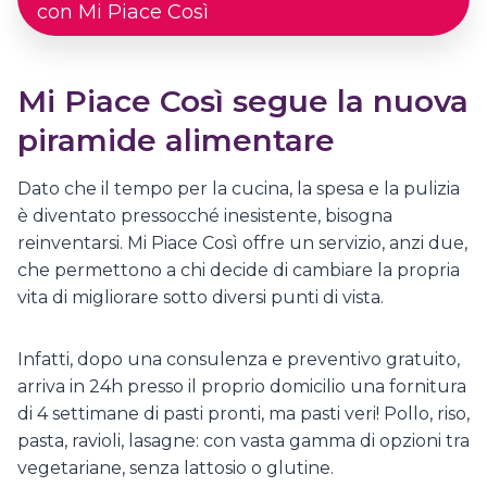
con Mi Piace Così
Mi Piace Così segue la nuova
piramide alimentare
Dato che il tempo per la cucina, la spesa e la pulizia
è diventato pressocché inesistente, bisogna
reinventarsi. Mi Piace Così offre un servizio, anzi due,
che permettono a chi decide di cambiare la propria
vita di migliorare sotto diversi punti di vista.
Infatti, dopo una consulenza e preventivo gratuito,
arriva in 24h presso il proprio domicilio una fornitura
di 4 settimane di pasti pronti, ma pasti veri! Pollo, riso,
pasta, ravioli, lasagne: con vasta gamma di opzioni tra
vegetariane, senza lattosio o glutine.