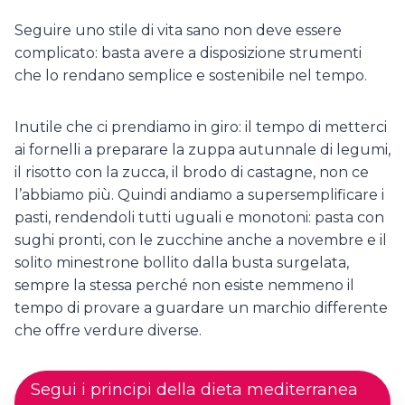
Seguire uno stile di vita sano non deve essere
complicato: basta avere a disposizione strumenti
che lo rendano semplice e sostenibile nel tempo.
Inutile che ci prendiamo in giro: il tempo di metterci
ai fornelli a preparare la zuppa autunnale di legumi,
il risotto con la zucca, il brodo di castagne, non ce
l’abbiamo più. Quindi andiamo a supersemplificare i
pasti, rendendoli tutti uguali e monotoni: pasta con
sughi pronti, con le zucchine anche a novembre e il
solito minestrone bollito dalla busta surgelata,
sempre la stessa perché non esiste nemmeno il
tempo di provare a guardare un marchio differente
che offre verdure diverse.
Segui i principi della dieta mediterranea