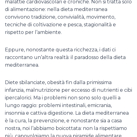
malattie cardiovascolari e croniche. Non si tratta solo
di alimentazione: nella dieta mediterranea
convivono tradizione, convivialità, movimento,
tecniche di coltivazione e pesca, stagionalità e
rispetto per l’ambiente.
Eppure, nonostante questa ricchezza, i dati ci
raccontano un’altra realtà: il paradosso della dieta
mediterranea.
Diete sbilanciate, obesità fin dalla primissima
infanzia, malnutrizione per eccesso di nutrienti e cibi
ipercalorici. Ma i problemi non sono solo quelli a
lungo raggio: problemi intestinali, emicrania,
insonnia e cattiva digestione. La dieta mediterranea
è la cura, la prevenzione, e nonostante sia a casa
nostra, noi l’abbiamo boicottata: non la rispettiamo
più, capovolgiamo la nuova piramide alimentare,