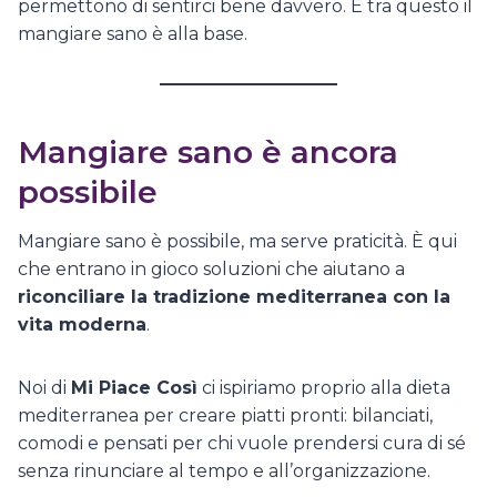
permettono di sentirci bene davvero. E tra questo il
mangiare sano è alla base.
Mangiare sano è ancora
possibile
Mangiare sano è possibile, ma serve praticità. È qui
che entrano in gioco soluzioni che aiutano a
riconciliare la tradizione mediterranea con la
vita moderna
.
Noi di
Mi Piace Così
ci ispiriamo proprio alla dieta
mediterranea per creare piatti pronti: bilanciati,
comodi e pensati per chi vuole prendersi cura di sé
senza rinunciare al tempo e all’organizzazione.