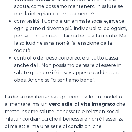
acqua, come possiamo mantenerci in salute se
non la integriamo correttamente?
convivialità: l’uomo è un animale sociale, invece
ogni giorno si diventa più individualisti ed egoisti,
pensano che questo faccia bene alla mente. Ma
la solitudine sana non è l’alienazione dalla
società.
controllo del peso corporeo: e si, tutto passa
anche da li. Non possiamo pensare di essere in
salute quando si è in sovrappeso o addirittura
obesi. Anche se “ci sentiamo bene”.
La dieta mediterranea oggi non è solo un modello
alimentare, ma un
vero stile di vita integrato
che
mette insieme salute, benessere e relazioni sociali:
infatti ricordiamoci che il benessere non è l’assenza
di malattie, ma una serie di condizioni che