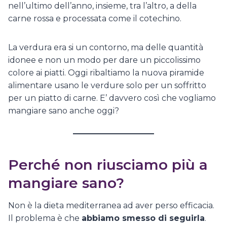
nell’ultimo dell’anno, insieme, tra l’altro, a della
carne rossa e processata come il cotechino.
La verdura era si un contorno, ma delle quantità
idonee e non un modo per dare un piccolissimo
colore ai piatti. Oggi ribaltiamo la nuova piramide
alimentare usano le verdure solo per un soffritto
per un piatto di carne. E’ davvero così che vogliamo
mangiare sano anche oggi?
Perché non riusciamo più a
mangiare sano?
Non è la dieta mediterranea ad aver perso efficacia.
Il problema è che
abbiamo smesso di seguirla
.