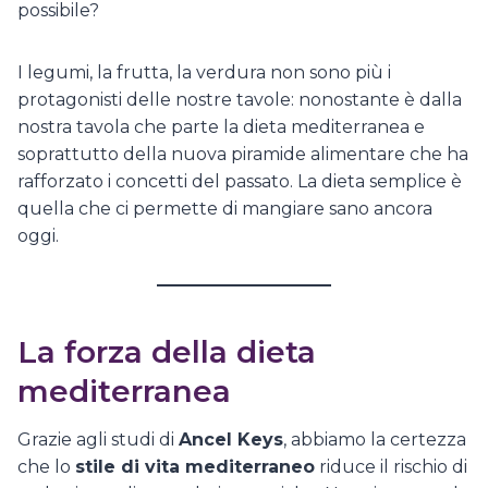
possibile?
I legumi, la frutta, la verdura non sono più i
protagonisti delle nostre tavole: nonostante è dalla
nostra tavola che parte la dieta mediterranea e
soprattutto della nuova piramide alimentare che ha
rafforzato i concetti del passato. La dieta semplice è
quella che ci permette di mangiare sano ancora
oggi.
La forza della dieta
mediterranea
Grazie agli studi di
Ancel Keys
, abbiamo la certezza
che lo
stile di vita mediterraneo
riduce il rischio di