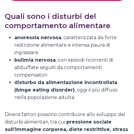
Quali sono i disturbi del
comportamento alimentare
anoressia nervosa
, caratterizzata da forte
restrizione alimentare e intensa paura di
ingrassare
bulimia nervosa
, con episodi ricorrenti di
abbuffate seguiti da comportamenti
compensatori
disturbo da alimentazione incontrollata
(binge eating disorder)
, oggi il più diffuso
nella popolazione adulta.
Diversi fattori possono contribuire allo sviluppo dei
disturbi alimentari, tra cui
pressione sociale
sull’immagine corporea, diete restrittive, stress