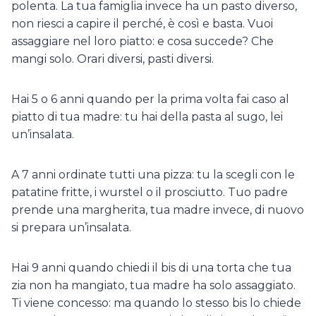
polenta. La tua famiglia invece ha un pasto diverso,
non riesci a capire il perché, è così e basta. Vuoi
assaggiare nel loro piatto: e cosa succede? Che
mangi solo. Orari diversi, pasti diversi.
Hai 5 o 6 anni quando per la prima volta fai caso al
piatto di tua madre: tu hai della pasta al sugo, lei
un’insalata.
A 7 anni ordinate tutti una pizza: tu la scegli con le
patatine fritte, i wurstel o il prosciutto. Tuo padre
prende una margherita, tua madre invece, di nuovo
si prepara un’insalata.
Hai 9 anni quando chiedi il bis di una torta che tua
zia non ha mangiato, tua madre ha solo assaggiato.
Ti viene concesso: ma quando lo stesso bis lo chiede