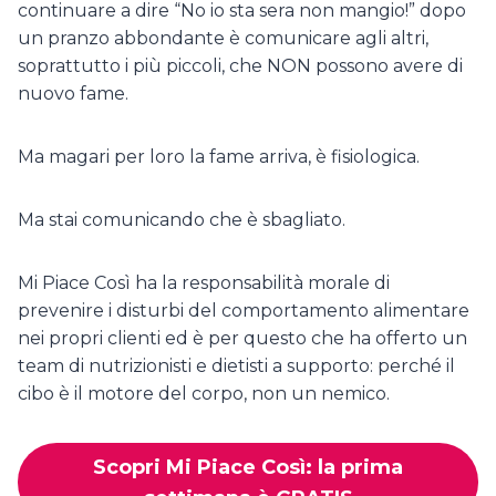
continuare a dire “No io sta sera non mangio!” dopo
un pranzo abbondante è comunicare agli altri,
soprattutto i più piccoli, che NON possono avere di
nuovo fame.
Ma magari per loro la fame arriva, è fisiologica.
Ma stai comunicando che è sbagliato.
Mi Piace Così ha la responsabilità morale di
prevenire i disturbi del comportamento alimentare
nei propri clienti ed è per questo che ha offerto un
team di nutrizionisti e dietisti a supporto: perché il
cibo è il motore del corpo, non un nemico.
Scopri Mi Piace Così: la prima