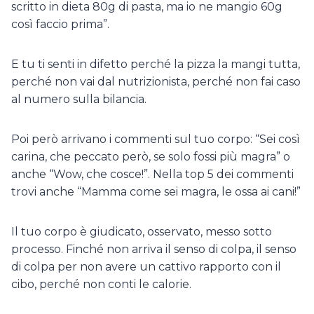
scritto in dieta 80g di pasta, ma io ne mangio 60g
così faccio prima”.
E tu ti senti in difetto perché la pizza la mangi tutta,
perché non vai dal nutrizionista, perché non fai caso
al numero sulla bilancia.
Poi però arrivano i commenti sul tuo corpo: “Sei così
carina, che peccato però, se solo fossi più magra” o
anche “Wow, che cosce!”. Nella top 5 dei commenti
trovi anche “Mamma come sei magra, le ossa ai cani!”
Il tuo corpo è giudicato, osservato, messo sotto
processo. Finché non arriva il senso di colpa, il senso
di colpa per non avere un cattivo rapporto con il
cibo, perché non conti le calorie.