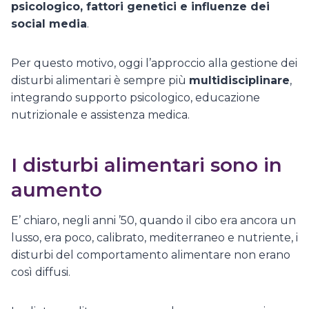
psicologico, fattori genetici e influenze dei
social media
.
Per questo motivo, oggi l’approccio alla gestione dei
disturbi alimentari è sempre più
multidisciplinare
,
integrando supporto psicologico, educazione
nutrizionale e assistenza medica.
I disturbi alimentari sono in
aumento
E’ chiaro, negli anni ’50, quando il cibo era ancora un
lusso, era poco, calibrato, mediterraneo e nutriente, i
disturbi del comportamento alimentare non erano
così diffusi.