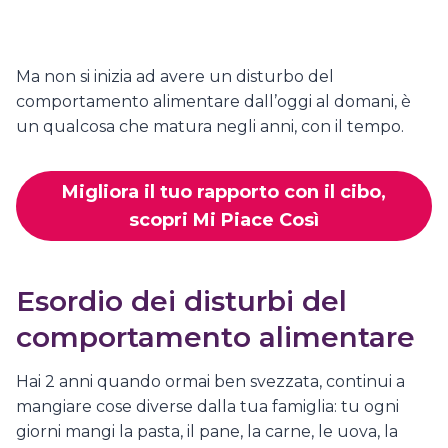
Ma non si inizia ad avere un disturbo del
comportamento alimentare dall’oggi al domani, è
un qualcosa che matura negli anni, con il tempo.
Migliora il tuo rapporto con il cibo,
scopri Mi Piace Così
Esordio dei disturbi del
comportamento alimentare
Hai 2 anni quando ormai ben svezzata, continui a
mangiare cose diverse dalla tua famiglia: tu ogni
giorni mangi la pasta, il pane, la carne, le uova, la