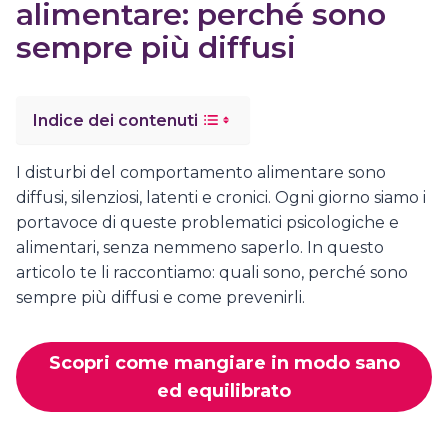
alimentare: perché sono
sempre più diffusi
Indice dei contenuti
I disturbi del comportamento alimentare sono
diffusi, silenziosi, latenti e cronici. Ogni giorno siamo i
portavoce di queste problematici psicologiche e
alimentari, senza nemmeno saperlo. In questo
articolo te li raccontiamo: quali sono, perché sono
sempre più diffusi e come prevenirli.
Scopri come mangiare in modo sano
ed equilibrato