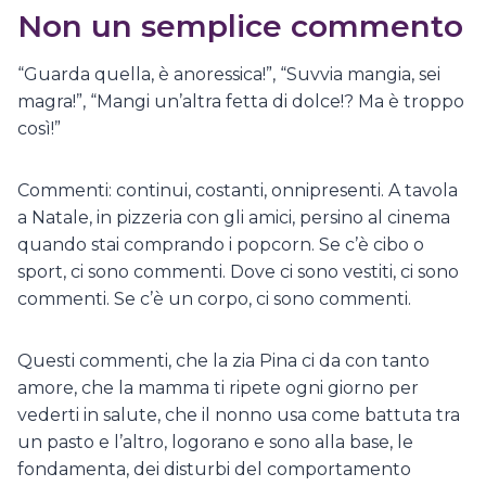
Non un semplice commento
“Guarda quella, è anoressica!”, “Suvvia mangia, sei
magra!”, “Mangi un’altra fetta di dolce!? Ma è troppo
così!”
Commenti: continui, costanti, onnipresenti. A tavola
a Natale, in pizzeria con gli amici, persino al cinema
quando stai comprando i popcorn. Se c’è cibo o
sport, ci sono commenti. Dove ci sono vestiti, ci sono
commenti. Se c’è un corpo, ci sono commenti.
Questi commenti, che la zia Pina ci da con tanto
amore, che la mamma ti ripete ogni giorno per
vederti in salute, che il nonno usa come battuta tra
un pasto e l’altro, logorano e sono alla base, le
fondamenta, dei disturbi del comportamento