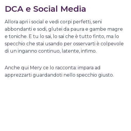
DCA e Social Media
Allora apri i social e vedi corpi perfetti, seni
abbondanti e sodi, glutei da paura e gambe magre
e toniche. E tu lo sai, lo sai che è tutto finto, ma lo
specchio che stai usando per osservarti è colpevole
di un inganno continuo, latente, infimo.
Anche qui Mery ce lo racconta: impara ad
apprezzarti guardandoti nello specchio giusto.