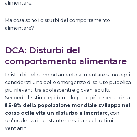
alimentare.
Ma cosa sono i disturbi del comportamento
alimentare?
DCA: Disturbi del
comportamento alimentare
I disturbi del comportamento alimentare sono oggi
considerati una delle emergenze di salute pubblica
più rilevanti tra adolescenti e giovani adulti.
Secondo le stime epidemiologiche più recenti, circa
il
5-8% della popolazione mondiale sviluppa nel
corso della vita un disturbo alimentare
, con
un’incidenza in costante crescita negli ultimi
vent’anni.