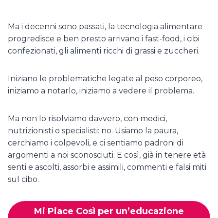
Ma i decenni sono passati, la tecnologia alimentare
progredisce e ben presto arrivano i fast-food, i cibi
confezionati, gli alimenti ricchi di grassi e zuccheri.
Iniziano le problematiche legate al peso corporeo,
iniziamo a notarlo, iniziamo a vedere il problema.
Ma non lo risolviamo davvero, con medici,
nutrizionisti o specialisti: no. Usiamo la paura,
cerchiamo i colpevoli, e ci sentiamo padroni di
argomenti a noi sconosciuti. E così, già in tenere età
senti e ascolti, assorbi e assimili, commenti e falsi miti
sul cibo.
Mi Piace Così per un’educazione