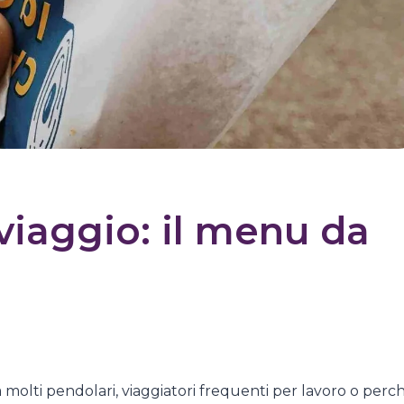
iaggio: il menu da
molti pendolari, viaggiatori frequenti per lavoro o perc