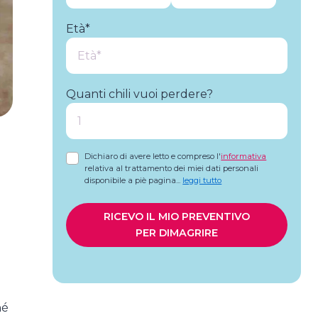
Età*
Quanti chili vuoi perdere?
Dichiaro di avere letto e compreso l'
informativa
relativa al trattamento dei miei dati personali
disponibile a piè pagina
...
leggi tutto
RICEVO IL MIO PREVENTIVO
PER DIMAGRIRE
hé