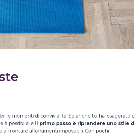
ste
tibili e momenti di convivialità. Se anche tu hai esagerato 
e è possibile, e
il primo passo è riprendere uno stile d
o affrontare allenamenti impossibili. Con pochi