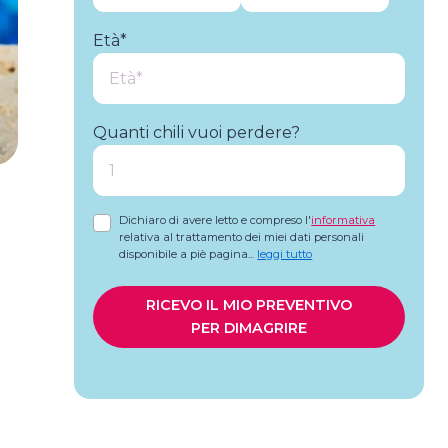
Età*
Quanti chili vuoi perdere?
Dichiaro di avere letto e compreso l'
informativa
relativa al trattamento dei miei dati personali
disponibile a piè pagina
...
leggi tutto
RICEVO IL MIO PREVENTIVO
PER DIMAGRIRE