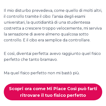
Il mio disturbo prevedeva, come quello di molti altri,
il controllo tramite il cibo: l’ansia degli esami
universitari, la quotidianità di una studentessa
costretta a crescere troppo velocemente, mi serviva
la sensazione di avere almeno qualcosa sotto
controllo. E il cibo era semplice da controllare.
E così, diventai perfetta: avevo raggiunto quel fisico
perfetto che tanto bramavo.
Ma quel fisico perfetto non mi bastò più.
Scopri ora come Mi Piace Così può farti
ritrovare il tuo fisico perfetto