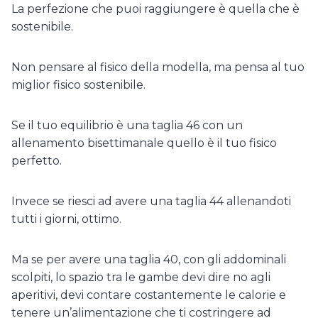
La perfezione che puoi raggiungere è quella che è
sostenibile.
Non pensare al fisico della modella, ma pensa al tuo
miglior fisico sostenibile.
Se il tuo equilibrio è una taglia 46 con un
allenamento bisettimanale quello è il tuo fisico
perfetto.
Invece se riesci ad avere una taglia 44 allenandoti
tutti i giorni, ottimo.
Ma se per avere una taglia 40, con gli addominali
scolpiti, lo spazio tra le gambe devi dire no agli
aperitivi, devi contare costantemente le calorie e
tenere un’alimentazione che ti costringere ad