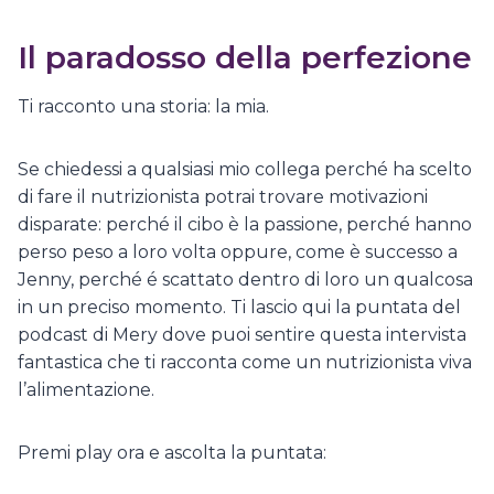
Il paradosso della perfezione
Ti racconto una storia: la mia.
Se chiedessi a qualsiasi mio collega perché ha scelto
di fare il nutrizionista potrai trovare motivazioni
disparate: perché il cibo è la passione, perché hanno
perso peso a loro volta oppure, come è successo a
Jenny, perché é scattato dentro di loro un qualcosa
in un preciso momento. Ti lascio qui la puntata del
podcast di Mery dove puoi sentire questa intervista
fantastica che ti racconta come un nutrizionista viva
l’alimentazione.
Premi play ora e ascolta la puntata: