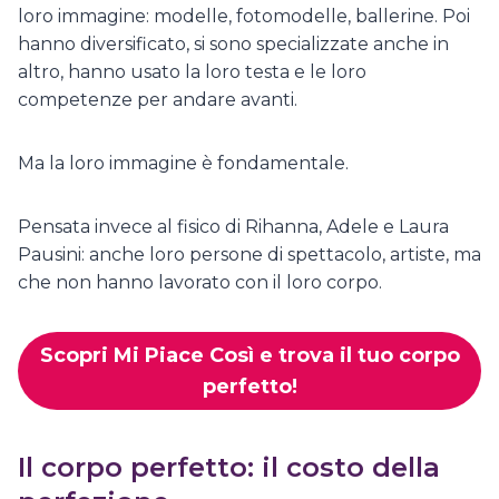
loro immagine: modelle, fotomodelle, ballerine. Poi
hanno diversificato, si sono specializzate anche in
altro, hanno usato la loro testa e le loro
competenze per andare avanti.
Ma la loro immagine è fondamentale.
Pensata invece al fisico di Rihanna, Adele e Laura
Pausini: anche loro persone di spettacolo, artiste, ma
che non hanno lavorato con il loro corpo.
Scopri Mi Piace Così e trova il tuo corpo
perfetto!
Il corpo perfetto: il costo della