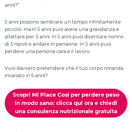
anni?”
5 anni possono sembrare un tempo infinitamente
piccolo: ma in 5 anni puoi avere una gravidanza e
allattare per 3 anni. In 5 anni puoi diventare nonno
di 3 nipoti e andare in pensione. In 5 anni puoi
perdere una persona cara e il lavoro.
Vuoi davvero pretendere che il tuo corpo rimanda
invariato in 5 anni?
Scopri Mi Piace Così per perdere peso
in modo sano: clicca qui ora e chiedi
una consulenza nutrizionale gratuita