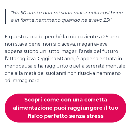
“Ho 50 anni e non mi sono mai sentita così bene
e in forma nemmeno quando ne avevo 25!”
E questo accade perché la mia paziente a 25 anni
non stava bene: non si piaceva, magari aveva
appena subito un lutto, magari l’ansia del futuro
l’attanagliava. Oggi ha 50 anni, è appena entrata in
menopausa e ha raggiunto quella serenità mentale
che alla metà dei suoi anni non riusciva nemmeno
ad immaginare.
Scopri come con una corretta
alimentazione puoi raggiungere il tuo
fisico perfetto senza stress