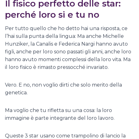
Il fisico perfetto delle star:
perché loro si e tu no
Per tutto quello che ho detto hai una risposta, ce
l’hai sulla punta della lingua: Ma anche Michelle
Hunziker, la Canalis e Federica Nargi hanno avuto
figli, anche per loro sono passati gli anni, anche loro
hanno avuto momenti complessi della loro vita. Ma
il loro fisico è rimasto pressocché invariato.
Vero. E no, non voglio dirti che solo merito della
genetica.
Ma voglio che tu rifletta su una cosa: la loro
immagine è parte integrante del loro lavoro.
Queste 3 star usano come trampolino di lancio la