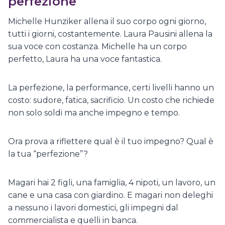
perfezione
Michelle Hunziker allena il suo corpo ogni giorno,
tutti i giorni, costantemente. Laura Pausini allena la
sua voce con costanza. Michelle ha un corpo
perfetto, Laura ha una voce fantastica.
La perfezione, la performance, certi livelli hanno un
costo: sudore, fatica, sacrificio. Un costo che richiede
non solo soldi ma anche impegno e tempo.
Ora prova a riflettere qual è il tuo impegno? Qual è
la tua “perfezione”?
Magari hai 2 figli, una famiglia, 4 nipoti, un lavoro, un
cane e una casa con giardino. E magari non deleghi
a nessuno i lavori domestici, gli impegni dal
commercialista e quelli in banca.