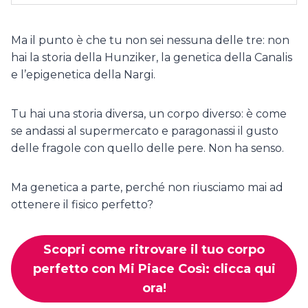
Ma il punto è che tu non sei nessuna delle tre: non
hai la storia della Hunziker, la genetica della Canalis
e l’epigenetica della Nargi.
Tu hai una storia diversa, un corpo diverso: è come
se andassi al supermercato e paragonassi il gusto
delle fragole con quello delle pere. Non ha senso.
Ma genetica a parte, perché non riusciamo mai ad
ottenere il fisico perfetto?
Scopri come ritrovare il tuo corpo
perfetto con Mi Piace Così: clicca qui
ora!