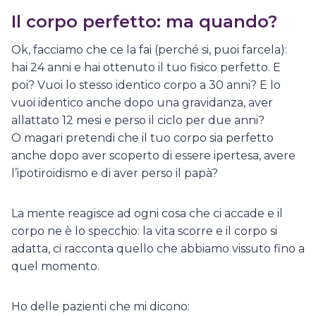
Il corpo perfetto: ma quando?
Ok, facciamo che ce la fai (perché si, puoi farcela):
hai 24 anni e hai ottenuto il tuo fisico perfetto. E
poi? Vuoi lo stesso identico corpo a 30 anni? E lo
vuoi identico anche dopo una gravidanza, aver
allattato 12 mesi e perso il ciclo per due anni?
O magari pretendi che il tuo corpo sia perfetto
anche dopo aver scoperto di essere ipertesa, avere
l’ipotiroidismo e di aver perso il papà?
La mente reagisce ad ogni cosa che ci accade e il
corpo ne è lo specchio: la vita scorre e il corpo si
adatta, ci racconta quello che abbiamo vissuto fino a
quel momento.
Ho delle pazienti che mi dicono: