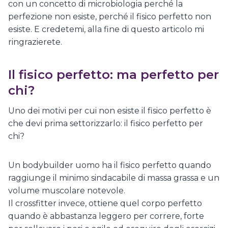
con un concetto di microbiologia perché la
perfezione non esiste, perché il fisico perfetto non
esiste. E credetemi, alla fine di questo articolo mi
ringrazierete.
Il fisico perfetto: ma perfetto per
chi?
Uno dei motivi per cui non esiste il fisico perfetto è
che devi prima settorizzarlo: il fisico perfetto per
chi?
Un bodybuilder uomo ha il fisico perfetto quando
raggiunge il minimo sindacabile di massa grassa e un
volume muscolare notevole.
Il crossfitter invece, ottiene quel corpo perfetto
quando è abbastanza leggero per correre, forte