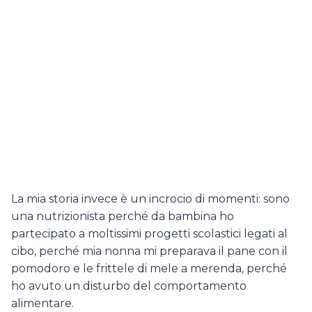
La mia storia invece è un incrocio di momenti: sono
una nutrizionista perché da bambina ho
partecipato a moltissimi progetti scolastici legati al
cibo, perché mia nonna mi preparava il pane con il
pomodoro e le frittele di mele a merenda, perché
ho avuto un disturbo del comportamento
alimentare.