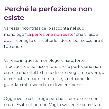
Perché la perfezione non
esiste
Vanessa Incontrata ce lo racconta nel suo
monologo “
La perfezione non esiste
” che ti lascio
qui
. Ti consiglio di ascoltarlo adesso, per coccolare il
tuo cuore.
Vanessa in questo monologo, chiaro, forte,
impetuoso, ci ha raccontato che la perfezione non
esiste e che effetto ha su di noi: ci vogliamo diversi, ci
dimentichiamo di essere felice, smettiamo di
guardarci allo specchio e di volerci bene.
Oggi invece io ti spiego perché la perfezione non
esiste. Esatto, il perché. Voglio sviscerare come farei