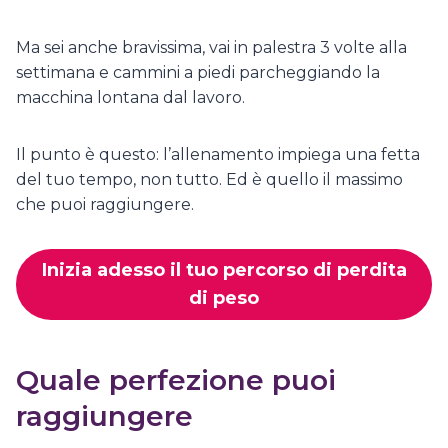
Ma sei anche bravissima, vai in palestra 3 volte alla
settimana e cammini a piedi parcheggiando la
macchina lontana dal lavoro.
Il punto è questo: l’allenamento impiega una fetta
del tuo tempo, non tutto. Ed è quello il massimo
che puoi raggiungere.
Inizia adesso il tuo percorso di perdita
di peso
Quale perfezione puoi
raggiungere