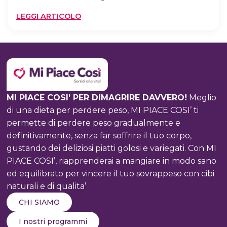
:
LEGGI ARTICOLO
STRETCHING
ROUTINE
MI PIACE COSI’ PER DIMAGRIRE DAVVERO!
Meglio
di una dieta per perdere peso, MI PIACE COSI’ ti
permette di perdere peso gradualmente e
definitivamente, senza far soffrire il tuo corpo,
gustando dei deliziosi piatti golosi e variegati. Con MI
PIACE COSI’, riapprenderai a mangiare in modo sano
ed equilibrato per vincere il tuo sovrappeso con cibi
naturali e di qualita’
CHI SIAMO
I nostri programmi