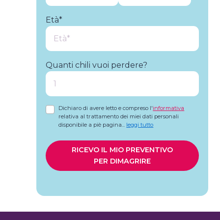
Età*
Quanti chili vuoi perdere?
Dichiaro di avere letto e compreso l'
informativa
relativa al trattamento dei miei dati personali
disponibile a piè pagina
...
leggi tutto
RICEVO IL MIO PREVENTIVO
PER DIMAGRIRE